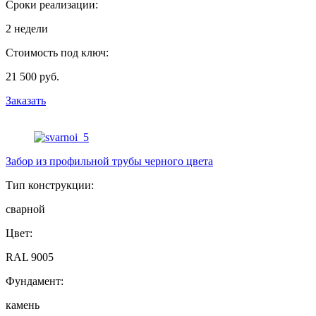
Сроки реализации:
2 недели
Стоимость под ключ:
21 500 руб.
Заказать
Забор из профильной трубы черного цвета
Тип конструкции:
сварной
Цвет:
RAL 9005
Фундамент:
камень