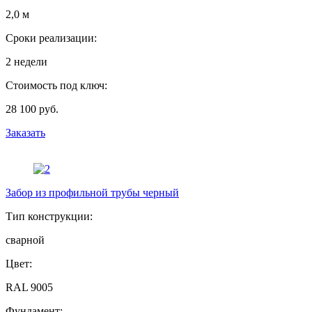
2,0 м
Сроки реализации:
2 недели
Стоимость под ключ:
28 100 руб.
Заказать
Забор из профильной трубы черный
Тип конструкции:
сварной
Цвет:
RAL 9005
Фундамент: