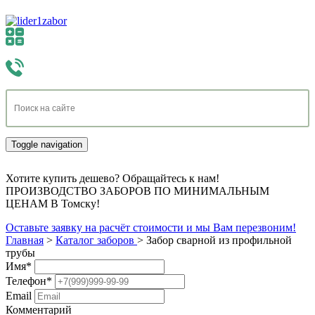
Toggle navigation
Хотите купить дешево? Обращайтесь к нам!
ПРОИЗВОДСТВО ЗАБОРОВ ПО МИНИМАЛЬНЫМ
ЦЕНАМ В Томску!
Оставьте заявку на расчёт стоимости и мы Вам перезвоним!
Главная
>
Каталог заборов
>
Забор сварной из профильной
трубы
Имя
*
Телефон
*
Email
Комментарий