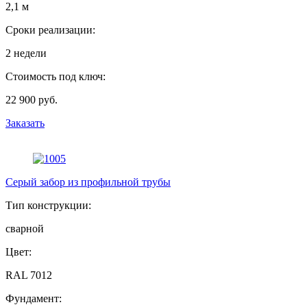
2,1 м
Сроки реализации:
2 недели
Стоимость под ключ:
22 900 руб.
Заказать
Серый забор из профильной трубы
Тип конструкции:
сварной
Цвет:
RAL 7012
Фундамент: