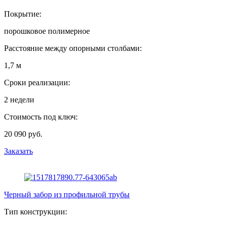
Покрытие:
порошковое полимерное
Расстояние между опорными столбами:
1,7 м
Сроки реализации:
2 недели
Стоимость под ключ:
20 090 руб.
Заказать
Черный забор из профильной трубы
Тип конструкции: