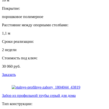
10 м
Покрытие:
порошковое полимерное
Расстояние между опорными столбами:
1,1 м
Сроки реализации:
2 недели
Стоимость под ключ:
30 060 руб.
Заказать
Забор из профильной трубы серый для дома
Тип конструкции: