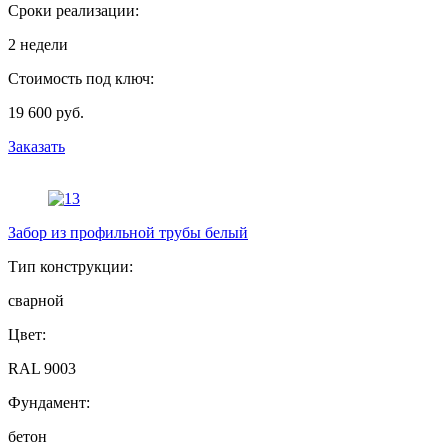
Сроки реализации:
2 недели
Стоимость под ключ:
19 600 руб.
Заказать
Забор из профильной трубы белый
Тип конструкции:
сварной
Цвет:
RAL 9003
Фундамент:
бетон