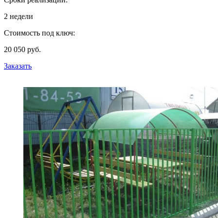
2 недели
Стоимость под ключ:
20 050 руб.
Заказать