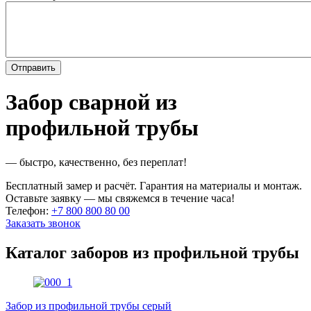
Забор сварной из
профильной трубы
— быстро, качественно, без переплат!
Бесплатный замер и расчёт. Гарантия на материалы и монтаж.
Оставьте заявку — мы свяжемся в течение часа!
Телефон:
+7 800 800 80 00
Заказать звонок
Каталог заборов из профильной трубы
Забор из профильной трубы серый