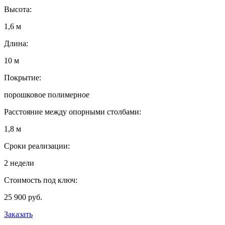
Высота:
1,6 м
Длина:
10 м
Покрытие:
порошковое полимерное
Расстояние между опорными столбами:
1,8 м
Сроки реализации:
2 недели
Стоимость под ключ:
25 900 руб.
Заказать