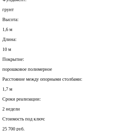
грунт
Высота:
1,6 м
Длина:
10 м
Покрытие:
порошковое полимерное
Расстояние между опорными столбами:
1,7 м
Сроки реализации:
2 недели
Стоимость под ключ:
25 700 руб.