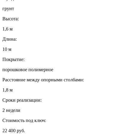
грунт
Высота:
1,6 м
Длина:
10 м
Покрытие:
порошковое полимерное
Расстояние между опорными столбами:
1,8 м
Сроки реализации:
2 недели
Стоимость под ключ:
22 400 руб.