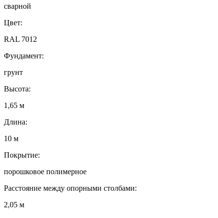
сварной
Цвет:
RAL 7012
Фундамент:
грунт
Высота:
1,65 м
Длина:
10 м
Покрытие:
порошковое полимерное
Расстояние между опорными столбами:
2,05 м