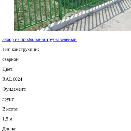
Забор из профильной трубы зеленый
Тип конструкции:
сварной
Цвет:
RAL 6024
Фундамент:
грунт
Высота:
1,5 м
Длина: