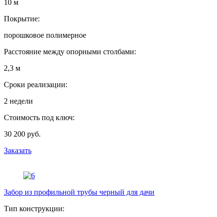
10 м
Покрытие:
порошковое полимерное
Расстояние между опорными столбами:
2,3 м
Сроки реализации:
2 недели
Стоимость под ключ:
30 200 руб.
Заказать
Забор из профильной трубы черный для дачи
Тип конструкции: