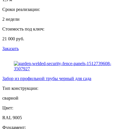
Сроки реализации:
2 недели
Стоимость под ключ:
21 000 руб.
Заказать
Забор из профильной трубы черный для сада
Тип конструкции:
сварной
Цвет:
RAL 9005
Фундамент: