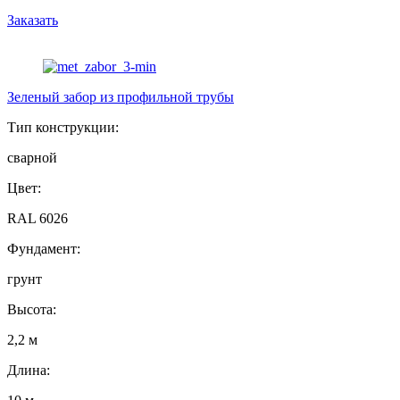
Заказать
Зеленый забор из профильной трубы
Тип конструкции:
сварной
Цвет:
RAL 6026
Фундамент:
грунт
Высота:
2,2 м
Длина: