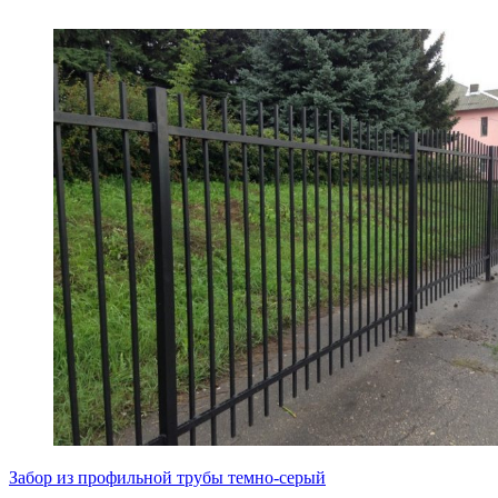
Забор из профильной трубы темно-серый