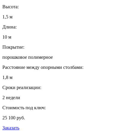
Высота:
1,5 м
Длина:
10 м
Покрытие:
порошковое полимерное
Расстояние между опорными столбами:
1,8 м
Сроки реализации:
2 недели
Стоимость под ключ:
25 100 руб.
Заказать