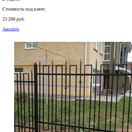
Стоимость под ключ:
23 200 руб.
Заказать