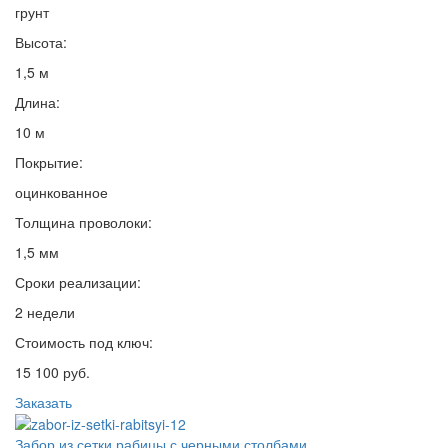
грунт
Высота:
1,5 м
Длина:
10 м
Покрытие:
оцинкованное
Толщина проволоки:
1,5 мм
Сроки реализации:
2 недели
Стоимость под ключ:
15 100 руб.
Заказать
Забор из сетки рабицы с черными столбами