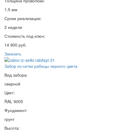
Толщина проволоки:
1,5 мм
Сроки реализации:
2 недели
Стоимость под ключ:
14 900 руб.
Заказать
Забор из сетки рабицы черного цвета
Вид забора:
сварной
Цвет:
RAL 9005
Фундамент:
грунт
Высота: