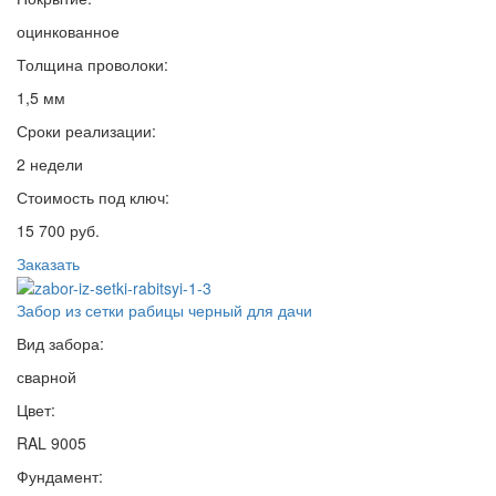
оцинкованное
Толщина проволоки:
1,5 мм
Сроки реализации:
2 недели
Стоимость под ключ:
15 700 руб.
Заказать
Забор из сетки рабицы черный для дачи
Вид забора:
сварной
Цвет:
RAL 9005
Фундамент: