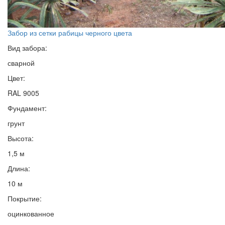
Забор из сетки рабицы черного цвета
Вид забора:
сварной
Цвет:
RAL 9005
Фундамент:
грунт
Высота:
1,5 м
Длина:
10 м
Покрытие:
оцинкованное