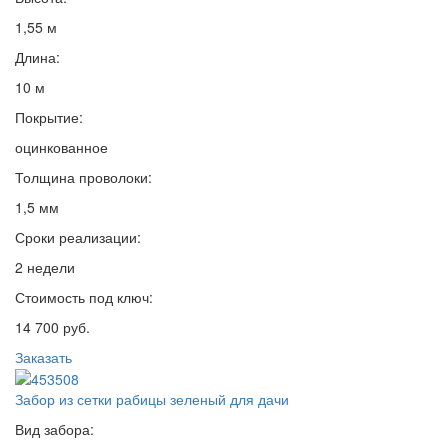
1,55 м
Длина:
10 м
Покрытие:
оцинкованное
Толщина проволоки:
1,5 мм
Сроки реализации:
2 недели
Стоимость под ключ:
14 700 руб.
Заказать
Забор из сетки рабицы зеленый для дачи
Вид забора: