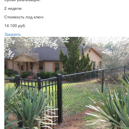
2 недели
Стоимость под ключ:
14 100 руб.
Заказать