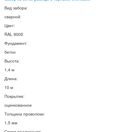
Вид забора:
сварной
Цвет:
RAL 9005
Фундамент:
бетон
Высота:
1,4 м
Длина:
10 м
Покрытие:
оцинкованное
Толщина проволоки:
1,5 мм
Сроки реализации: