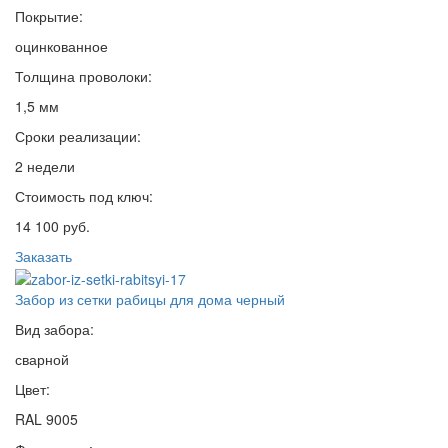
Покрытие:
оцинкованное
Толщина проволоки:
1,5 мм
Сроки реализации:
2 недели
Стоимость под ключ:
14 100 руб.
Заказать
Забор из сетки рабицы для дома черный
Вид забора:
сварной
Цвет:
RAL 9005