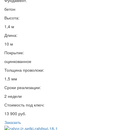
Фундамент:
бетон
Высота:
1,4 м
Длина:
10 м
Покрытие:
оцинкованное
Толщина проволоки:
1,5 мм
Сроки реализации:
2 недели
Стоимость под ключ:
13 900 руб.
Заказать