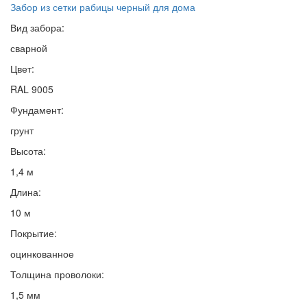
Забор из сетки рабицы черный для дома
Вид забора:
сварной
Цвет:
RAL 9005
Фундамент:
грунт
Высота:
1,4 м
Длина:
10 м
Покрытие:
оцинкованное
Толщина проволоки:
1,5 мм