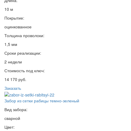
Длина:
10 м
Покрытие:
оцинкованное
Толщина проволоки:
1,5 мм
Сроки реализации:
2 недели
Стоимость под ключ:
14 170 руб.
Заказать
Забор из сетки рабицы темно-зеленый
Вид забора:
сварной
Цвет: