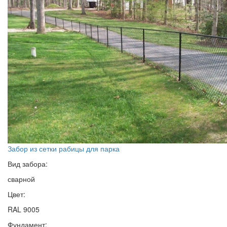
Забор из сетки рабицы для парка
Вид забора:
сварной
Цвет:
RAL 9005
Фундамент: