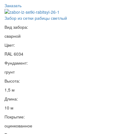
Заказать
Забор из сетки рабицы светлый
Вид забора:
сварной
Цвет:
RAL 6034
Фундамент:
грунт
Высота:
1,5 м
Длина:
10 м
Покрытие:
оцинкованное