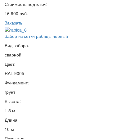
Стоимость под ключ:
16 900 руб.
Заказать
Забор из сетки рабицы черный
Вид забора:
сварной
Цвет:
RAL 9005
Фундамент:
грунт
Высота:
1,5 м
Длина:
10 м
Покрытие: