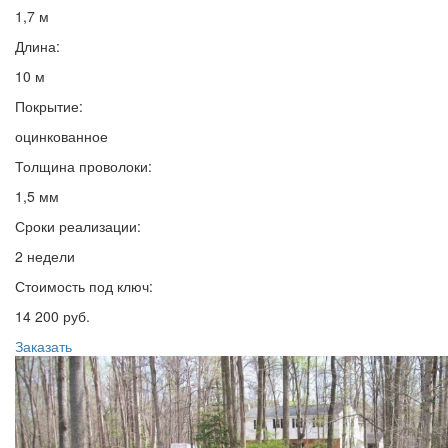
1,7 м
Длина:
10 м
Покрытие:
оцинкованное
Толщина проволоки:
1,5 мм
Сроки реализации:
2 недели
Стоимость под ключ:
14 200 руб.
Заказать