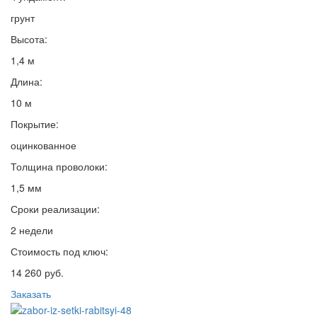
грунт
Высота:
1,4 м
Длина:
10 м
Покрытие:
оцинкованное
Толщина проволоки:
1,5 мм
Сроки реализации:
2 недели
Стоимость под ключ:
14 260 руб.
Заказать