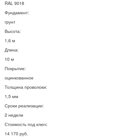
RAL 9018
Фундамент:
грунт
Высота:
1,6 м
Длина:
10 м
Покрытие:
оцинкованное
Толщина проволоки:
1,5 мм
Сроки реализации:
2 недели
Стоимость под ключ:
14 170 руб.