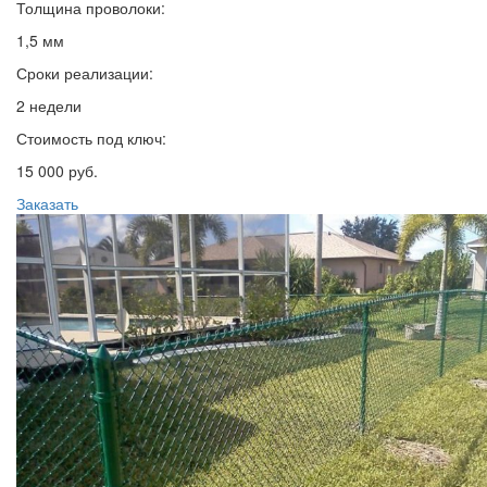
Толщина проволоки:
1,5 мм
Сроки реализации:
2 недели
Стоимость под ключ:
15 000 руб.
Заказать