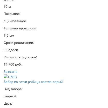
10 м
Покрытие:
оцинкованное
Толщина проволоки:
1,5 мм
Сроки реализации:
2 недели
Стоимость под ключ:
14 700 руб.
Заказать
Забор из сетки рабицы светло-серый
Вид забора:
сварной
Цвет: