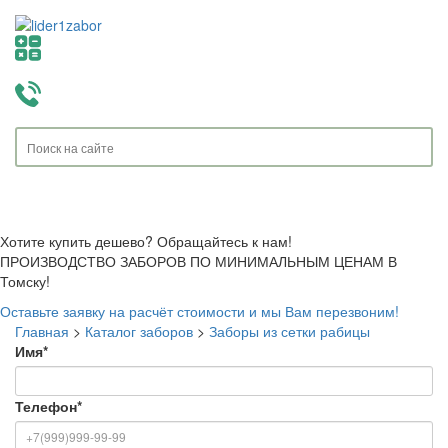
Toggle
navigati
Хотите купить дешево? Обращайтесь к нам!
ПРОИЗВОДСТВО ЗАБОРОВ ПО МИНИМАЛЬНЫМ ЦЕНАМ В
Томску!
Оставьте заявку на расчёт стоимости и мы Вам перезвоним!
Главная
>
Каталог заборов
>
Заборы из сетки рабицы
Имя
*
Телефон
*