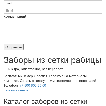
Email
Комментарий
Заборы из сетки рабицы
— быстро, качественно, без переплат!
Бесплатный замер и расчёт. Гарантия на материалы
и монтаж. Оставьте заявку — мы свяжемся в течение часа!
Телефон:
+7 800 800 80 00
Заказать звонок
Каталог заборов из сетки