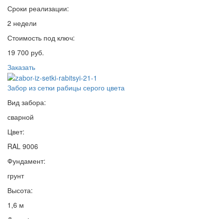
Сроки реализации:
2 недели
Стоимость под ключ:
19 700 руб.
Заказать
Забор из сетки рабицы серого цвета
Вид забора:
сварной
Цвет:
RAL 9006
Фундамент:
грунт
Высота:
1,6 м