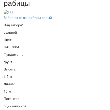
рабицы
Забор из сетки рабицы серый
Вид забора:
сварной
Цвет:
RAL 7004
Фундамент:
грунт
Высота:
1,5 м
Длина:
10 м
Покрытие:
оцинкованное