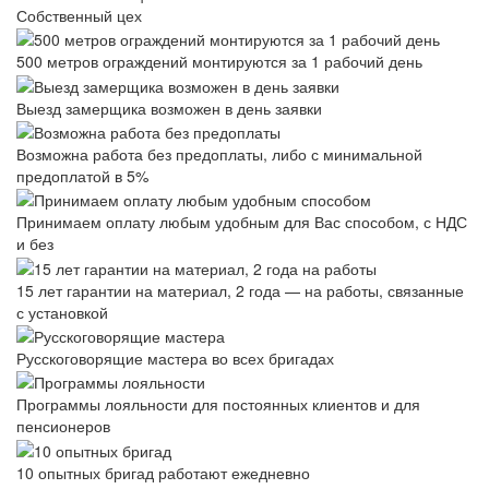
Собственный цех
500 метров ограждений монтируются за 1 рабочий день
Выезд замерщика возможен в день заявки
Возможна работа без предоплаты, либо с минимальной
предоплатой в 5%
Принимаем оплату любым удобным для Вас способом, с НДС
и без
15 лет гарантии на материал, 2 года — на работы, связанные
с установкой
Русскоговорящие мастера во всех бригадах
Программы лояльности для постоянных клиентов и для
пенсионеров
10 опытных бригад работают ежедневно