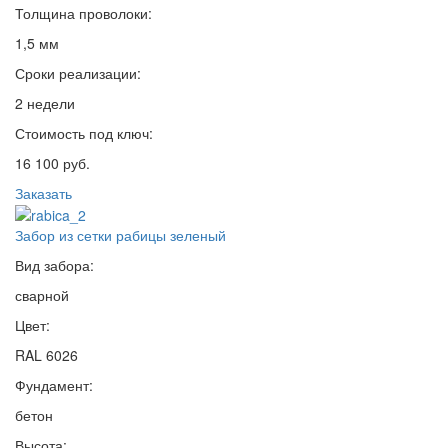
Толщина проволоки:
1,5 мм
Сроки реализации:
2 недели
Стоимость под ключ:
16 100 руб.
Заказать
Забор из сетки рабицы зеленый
Вид забора:
сварной
Цвет:
RAL 6026
Фундамент:
бетон
Высота: