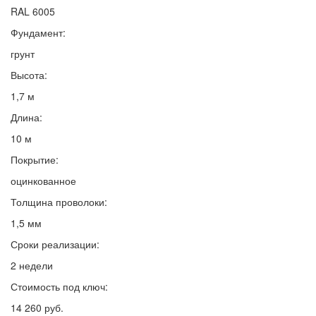
RAL 6005
Фундамент:
грунт
Высота:
1,7 м
Длина:
10 м
Покрытие:
оцинкованное
Толщина проволоки:
1,5 мм
Сроки реализации:
2 недели
Стоимость под ключ:
14 260 руб.