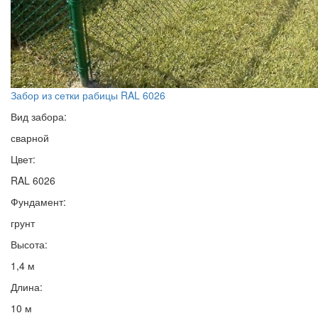
Забор из сетки рабицы RAL 6026
Вид забора:
сварной
Цвет:
RAL 6026
Фундамент:
грунт
Высота:
1,4 м
Длина:
10 м