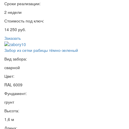
Сроки реализации:
2 недели
Стоимость под ключ:
14 250 руб.
Заказать
Забор из сетки рабицы тёмно-зеленый
Вид забора:
сварной
Цвет:
RAL 6009
Фундамент:
грунт
Высота:
1,6 м
Длина: