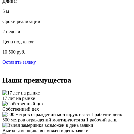
Длина:
5 м
Сроки реализации:
2 недели
Цена под ключ:
10 500 руб.
Оставить заявку
Наши преимущества
17 лет на рынке
Собственный цех
500 метров ограждений монтируются за 1 рабочий день
Выезд замерщика возможен в день заявки