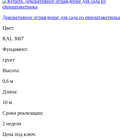
Декоративное ограждение для сада из евроштакетника
Цвет:
RAL 3007
Фундамент:
грунт
Высота:
0,6 м
Длина:
10 м
Сроки реализации:
2 недели
Цена под ключ: