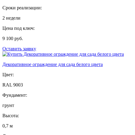
Сроки реализации:
2 недели
Цена под ключ:
9 100 руб.
Оставить заявку
Декоративное ограждение для сада белого цвета
Цвет:
RAL 9003
Фундамент:
грунт
Высота:
0,7 м