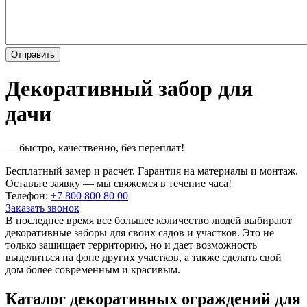
Декоративный забор для
дачи
— быстро, качественно, без переплат!
Бесплатный замер и расчёт. Гарантия на материалы и монтаж.
Оставьте заявку — мы свяжемся в течение часа!
Телефон:
+7 800 800 80 00
Заказать звонок
В последнее время все большее количество людей выбирают
декоративные заборы для своих садов и участков. Это не
только защищает территорию, но и дает возможность
выделиться на фоне других участков, а также сделать свой
дом более современным и красивым.
Каталог декоративных ограждений для