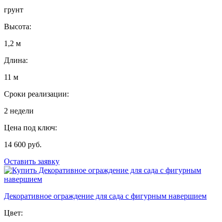
грунт
Высота:
1,2 м
Длина:
11 м
Сроки реализации:
2 недели
Цена под ключ:
14 600 руб.
Оставить заявку
Декоративное ограждение для сада с фигурным навершием
Цвет: