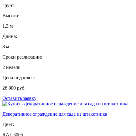
грунт
Высота:
1,3 м
Длина:
8 м
Сроки реализации:
2 недели
Цена под ключ:
26 800 руб.
Оставить заявку
Декоративное ограждение для сада из штакетника
Цвет:
RAL 3005