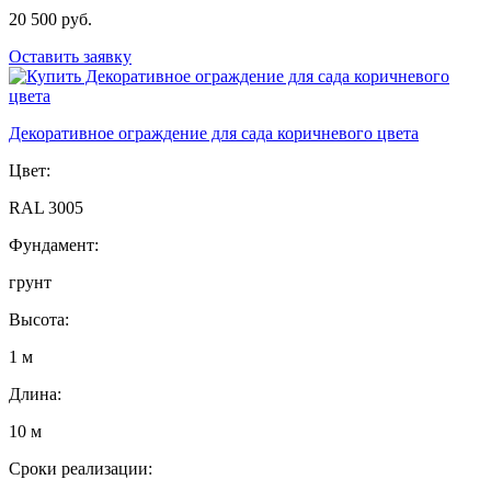
20 500 руб.
Оставить заявку
Декоративное ограждение для сада коричневого цвета
Цвет:
RAL 3005
Фундамент:
грунт
Высота:
1 м
Длина:
10 м
Сроки реализации: