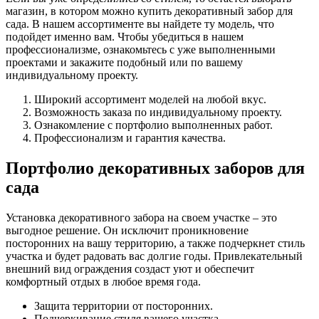
магазин, в котором можно купить декоративный забор для
сада. В нашем ассортименте вы найдете ту модель, что
подойдет именно вам. Чтобы убедиться в нашем
профессионализме, ознакомьтесь с уже выполненными
проектами и закажите подобный или по вашему
индивидуальному проекту.
Широкий ассортимент моделей на любой вкус.
Возможность заказа по индивидуальному проекту.
Ознакомление с портфолио выполненных работ.
Профессионализм и гарантия качества.
Портфолио декоративных заборов для
сада
Установка декоративного забора на своем участке – это
выгодное решение. Он исключит проникновение
посторонних на вашу территорию, а также подчеркнет стиль
участка и будет радовать вас долгие годы. Привлекательный
внешний вид ограждения создаст уют и обеспечит
комфортный отдых в любое время года.
Защита территории от посторонних.
Подчеркивание стиля вашего участка.