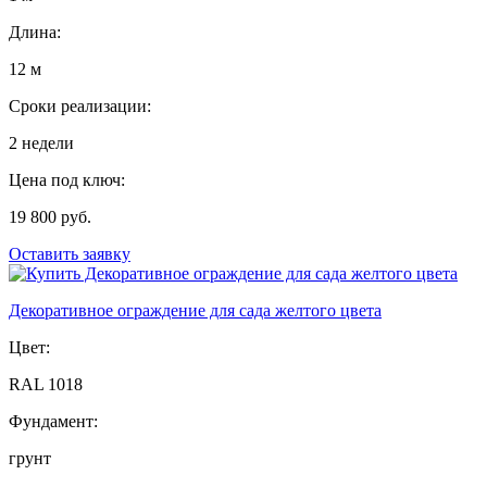
Длина:
12 м
Сроки реализации:
2 недели
Цена под ключ:
19 800 руб.
Оставить заявку
Декоративное ограждение для сада желтого цвета
Цвет:
RAL 1018
Фундамент:
грунт