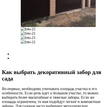
Как выбрать декоративный забор для
сада
Во-первых, необходимо учитывать площадь участка и его
особенности. Если речь идет о большом участке, то можно
выбирать более масштабные и тяжелые заборы. Если же
площадь ограничена, то вам подойдут легкие и компактные
заборы. Для газонов часто выбирают металлические