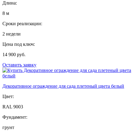
Длина:
8 м
Сроки реализации:
2 недели
Цена под ключ:
14 900 руб.
Оставить заявку
Декоративное ограждение для сада плетеный цвета белый
Цвет:
RAL 9003
Фундамент:
грунт