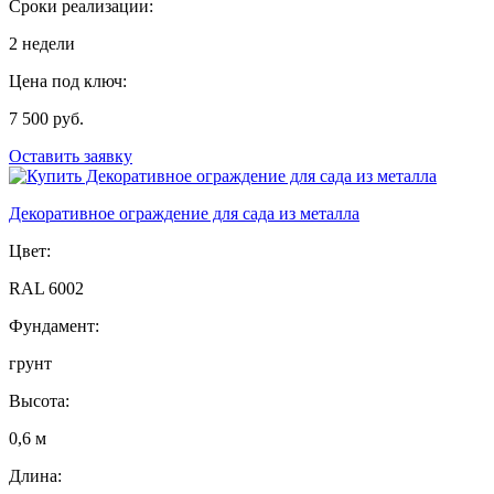
Сроки реализации:
2 недели
Цена под ключ:
7 500 руб.
Оставить заявку
Декоративное ограждение для сада из металла
Цвет:
RAL 6002
Фундамент:
грунт
Высота:
0,6 м
Длина: