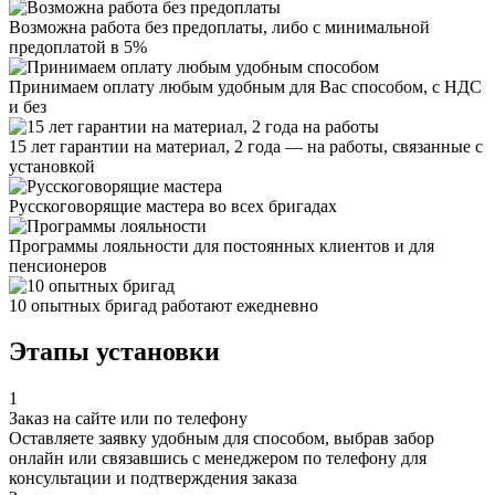
Возможна работа без предоплаты, либо с минимальной
предоплатой в 5%
Принимаем оплату любым удобным для Вас способом, с НДС
и без
15 лет гарантии на материал, 2 года — на работы, связанные с
установкой
Русскоговорящие мастера во всех бригадах
Программы лояльности для постоянных клиентов и для
пенсионеров
10 опытных бригад работают ежедневно
Этапы установки
1
Заказ на сайте или по телефону
Оставляете заявку удобным для способом, выбрав забор
онлайн или связавшись с менеджером по телефону для
консультации и подтверждения заказа