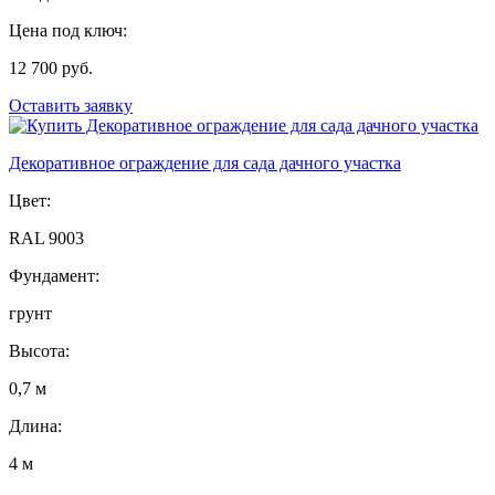
Цена под ключ:
12 700 руб.
Оставить заявку
Декоративное ограждение для сада дачного участка
Цвет:
RAL 9003
Фундамент:
грунт
Высота:
0,7 м
Длина:
4 м