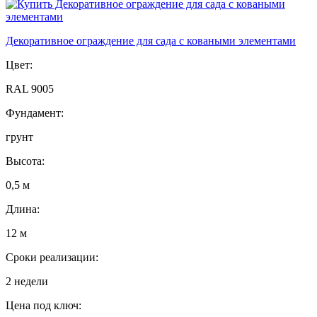
Декоративное ограждение для сада с коваными элементами
Цвет:
RAL 9005
Фундамент:
грунт
Высота:
0,5 м
Длина:
12 м
Сроки реализации:
2 недели
Цена под ключ: