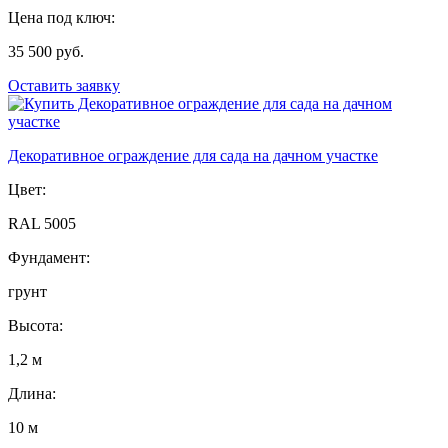
Цена под ключ:
35 500 руб.
Оставить заявку
Декоративное ограждение для сада на дачном участке
Цвет:
RAL 5005
Фундамент:
грунт
Высота:
1,2 м
Длина:
10 м