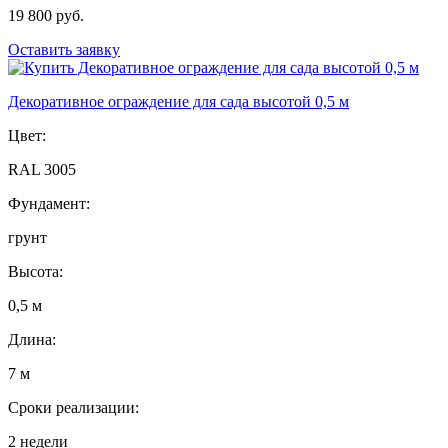
19 800 руб.
Оставить заявку
Декоративное ограждение для сада высотой 0,5 м
Цвет:
RAL 3005
Фундамент:
грунт
Высота:
0,5 м
Длина:
7 м
Сроки реализации:
2 недели