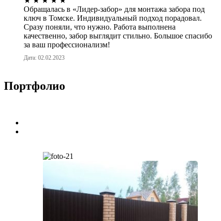
★
★
★
★
★
Обращалась в «Лидер-забор» для монтажа забора под
ключ в Томске. Индивидуальный подход порадовал.
Сразу поняли, что нужно. Работа выполнена
качественно, забор выглядит стильно. Большое спасибо
за ваш профессионализм!
Дата: 02.02.2023
Портфолио