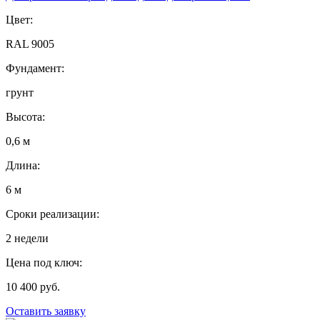
Цвет:
RAL 9005
Фундамент:
грунт
Высота:
0,6 м
Длина:
6 м
Сроки реализации:
2 недели
Цена под ключ:
10 400 руб.
Оставить заявку