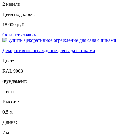
2 недели
Цена под ключ:
18 600 руб.
Оставить заявку
Декоративное ограждение для сада с пиками
Цвет:
RAL 9003
Фундамент:
грунт
Высота:
0,5 м
Длина:
7 м