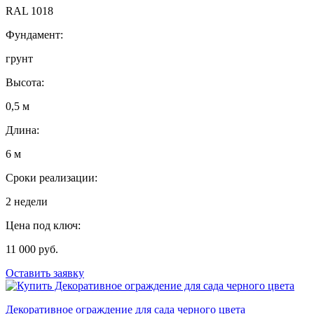
RAL 1018
Фундамент:
грунт
Высота:
0,5 м
Длина:
6 м
Сроки реализации:
2 недели
Цена под ключ:
11 000 руб.
Оставить заявку
Декоративное ограждение для сада черного цвета