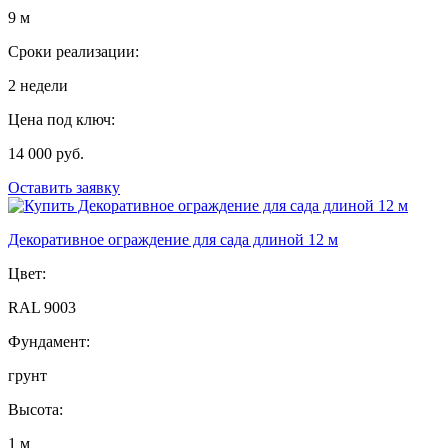
9 м
Сроки реализации:
2 недели
Цена под ключ:
14 000 руб.
Оставить заявку
Декоративное ограждение для сада длиной 12 м
Цвет:
RAL 9003
Фундамент:
грунт
Высота:
1 м