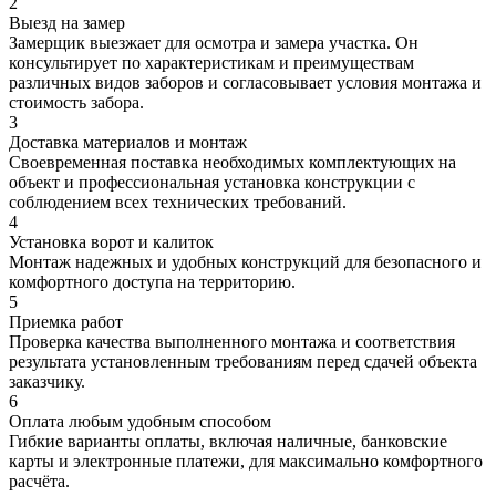
2
Выезд на замер
Замерщик выезжает для осмотра и замера участка. Он
консультирует по характеристикам и преимуществам
различных видов заборов и согласовывает условия монтажа и
стоимость забора.
3
Доставка материалов и монтаж
Своевременная поставка необходимых комплектующих на
объект и профессиональная установка конструкции с
соблюдением всех технических требований.
4
Установка ворот и калиток
Монтаж надежных и удобных конструкций для безопасного и
комфортного доступа на территорию.
5
Приемка работ
Проверка качества выполненного монтажа и соответствия
результата установленным требованиям перед сдачей объекта
заказчику.
6
Оплата любым удобным способом
Гибкие варианты оплаты, включая наличные, банковские
карты и электронные платежи, для максимально комфортного
расчёта.