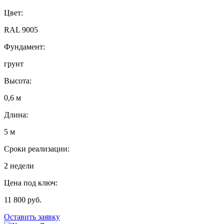
Цвет:
RAL 9005
Фундамент:
грунт
Высота:
0,6 м
Длина:
5 м
Сроки реализации:
2 недели
Цена под ключ:
11 800 руб.
Оставить заявку