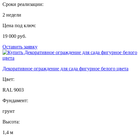
Сроки реализации:
2 недели
Цена под ключ:
19 000 руб.
Оставить заявку
Декоративное ограждение для сада фигурное белого цвета
Цвет:
RAL 9003
Фундамент:
грунт
Высота:
1,4 м