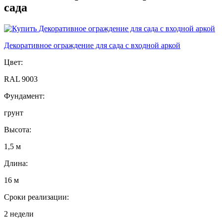
сада
Декоративное ограждение для сада с входной аркой
Цвет:
RAL 9003
Фундамент:
грунт
Высота:
1,5 м
Длина:
16 м
Сроки реализации:
2 недели