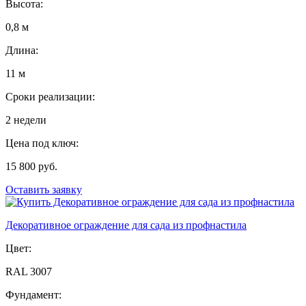
Высота:
0,8 м
Длина:
11 м
Сроки реализации:
2 недели
Цена под ключ:
15 800 руб.
Оставить заявку
Декоративное ограждение для сада из профнастила
Цвет:
RAL 3007
Фундамент: