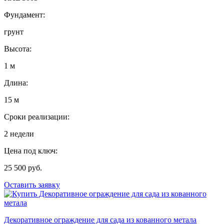
Фундамент:
грунт
Высота:
1 м
Длина:
15 м
Сроки реализации:
2 недели
Цена под ключ:
25 500 руб.
Оставить заявку
Декоративное ограждение для сада из кованного метала