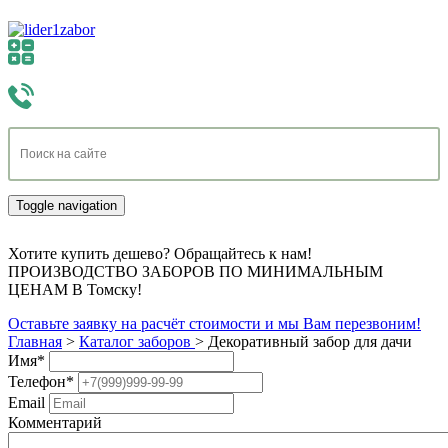
Toggle navigation
Хотите купить дешево? Обращайтесь к нам!
ПРОИЗВОДСТВО ЗАБОРОВ ПО МИНИМАЛЬНЫМ
ЦЕНАМ В Томску!
Оставьте заявку на расчёт стоимости и мы Вам перезвоним!
Главная
>
Каталог заборов
>
Декоративный забор для дачи
Имя
*
Телефон
*
Email
Комментарий