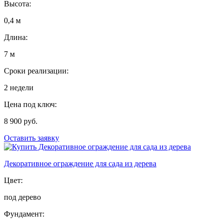
Высота:
0,4 м
Длина:
7 м
Сроки реализации:
2 недели
Цена под ключ:
8 900 руб.
Оставить заявку
Декоративное ограждение для сада из дерева
Цвет:
под дерево
Фундамент: