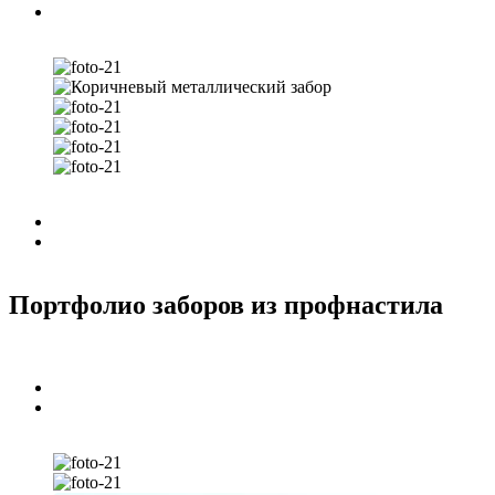
Портфолио заборов из профнастила