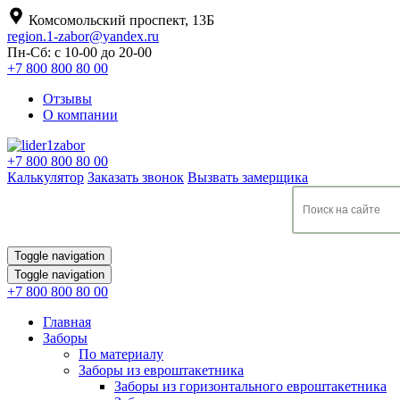
Комсомольский проспект, 13Б
region.1-zabor@yandex.ru
Пн-Сб: с 10-00 до 20-00
+7 800 800 80 00
Отзывы
О компании
+7 800 800 80 00
Калькулятор
Заказать звонок
Вызвать замерщика
Toggle navigation
Toggle navigation
+7 800 800 80 00
Главная
Заборы
По материалу
Заборы из евроштакетника
Заборы из горизонтального евроштакетника