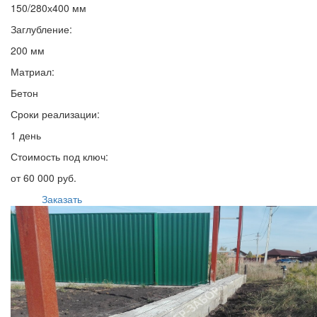
150/280х400 мм
Заглубление:
200 мм
Матриал:
Бетон
Сроки реализации:
1 день
Стоимость под ключ:
от 60 000 руб.
Заказать