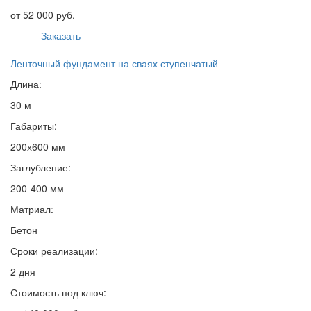
от 52 000 руб.
Заказать
Ленточный фундамент на сваях ступенчатый
Длина:
30 м
Габариты:
200х600 мм
Заглубление:
200-400 мм
Матриал:
Бетон
Сроки реализации:
2 дня
Стоимость под ключ: