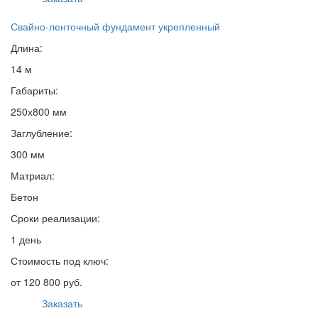
Свайно-ленточный фундамент укрепленный
Длина:
14 м
Габариты:
250х800 мм
Заглубление:
300 мм
Матриал:
Бетон
Сроки реализации:
1 день
Стоимость под ключ:
от 120 800 руб.
Заказать