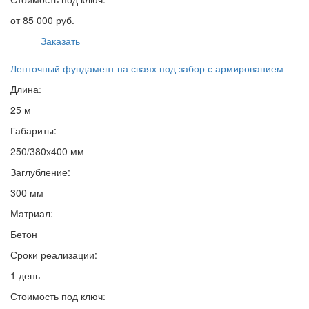
от 85 000 руб.
Заказать
Ленточный фундамент на сваях под забор с армированием
Длина:
25 м
Габариты:
250/380х400 мм
Заглубление:
300 мм
Матриал:
Бетон
Сроки реализации:
1 день
Стоимость под ключ: