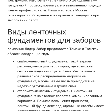
трудоемкий процесс, поэтому к его выполнению подходят
только профессионалы. Наши мастера в Москве
гарантируют соблюдение всех правил и стандартов при
выполнении работ.
Виды ленточных
фундаментов для заборов
Компания Лидер-Забор предлагает в Томске и Томской
области следующие виды:
свайно-ленточный фундамент. Такой вариант
рекомендуется для территории, где возможны
сезонные подвижки грунта. Сваи обеспечивают
равномерное распределение нагрузки на
фундамент, а большая её часть приходится на
надежно углубленные в грунте сваи.
столбчато-ленточный фундамент. Ленточный
фундамент на столбах является комбинированным
вариантом. Помимо повышения прочности,
ленточный фундамент под кирпичные столбы имеет
декоративную функцию и дает возможность