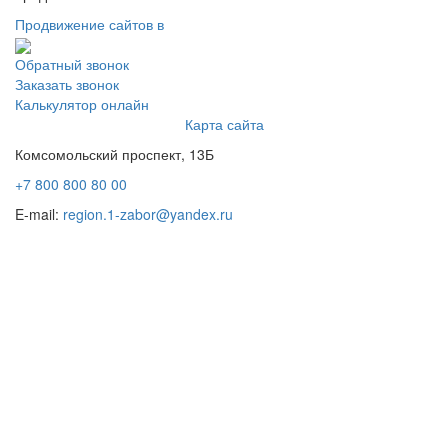
Продвижение сайтов в
Обратный звонок
Заказать звонок
Калькулятор онлайн
Карта сайта
Комсомольский проспект, 13Б
+7 800 800 80 00
E-mail:
region.1-zabor@yandex.ru