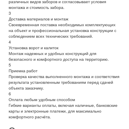
различных видов заборов и согласовывает условия
монтажа и стоимость забора.
3
Доставка материалов и монтаж
Своевременная поставка необходимых комплектующих
на объект и профессиональная установка конструкции с
соблюдением всех технических требований.
4
Установка ворот и калиток
Монтаж надежных и удобных конструкций для
безопасного и комфортного доступа на территорию.
5
Приемка работ
Проверка качества выполненного монтажа и соответствия
результата установленным требованиям перед сдачей
объекта заказчику.
6
Оплата любым удобным способом
Гибкие варианты оплаты, включая наличные, банковские
карты и электронные платежи, для максимально
комфортного расчёта.