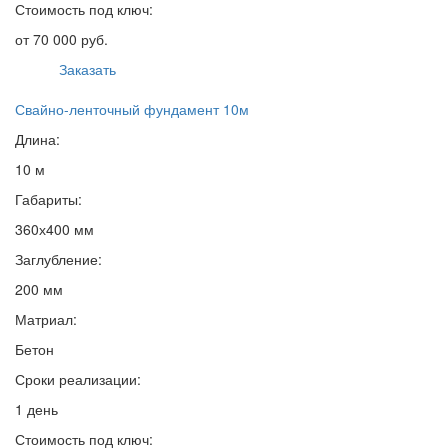
Стоимость под ключ:
от 70 000 руб.
Заказать
Свайно-ленточный фундамент 10м
Длина:
10 м
Габариты:
360х400 мм
Заглубление:
200 мм
Матриал:
Бетон
Сроки реализации:
1 день
Стоимость под ключ: