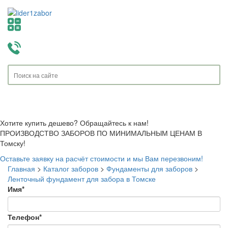
Toggle
navigati
Хотите купить дешево? Обращайтесь к нам!
ПРОИЗВОДСТВО ЗАБОРОВ ПО МИНИМАЛЬНЫМ ЦЕНАМ В
Томску!
Оставьте заявку на расчёт стоимости и мы Вам перезвоним!
Главная
>
Каталог заборов
>
Фундаменты для заборов
>
Ленточный фундамент для забора в Томске
Имя
*
Телефон
*