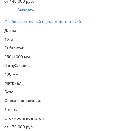
от 140 000 руб.
Заказать
Свайно-ленточный фундамент высокий
Длина:
15 м
Габариты:
250х1000 мм
Заглубление:
400 мм
Матриал:
Бетон
Сроки реализации:
1 день
Стоимость под ключ:
от 170 000 руб.