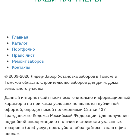
Главная
Каталог
Портфолио
Прайс лист
Ремонт заборов
Контакты
© 2009-2026 Лидер-Забор Установка заборов в Томске и
Томской области. Строительство заборов для дачи, дома,
земельного участка.
Данный интернет сайт носит исключительно информационный
характер и ни при каких условиях не является публичной
офертой, определяемой положениями Статьи 437
Гражданского Кодекса Российской Федерации. Для получения
подробной информации о наличии и стоимости указанных
товаров и (или) услуг, пожалуйста, обращайтесь в наш офис
продаж.