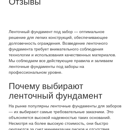
Отзывы
Ленточный фундамент под забор — оптимальное
решение для легких конструкций, обеспечивающее
долговечность ограждения. Возведение ленточного
фундамента требует внимательного соблюдения
технологии и использования качественных материалов.
Мы соблюдаем все действующие правила и заливаем
ленточные фундаменты под заборы на
профессиональном уровне.
Почему выбирают
ленточный фундамент
На рынке популярны ленточные фундаменты для заборов
— их выбирают самые требовательные заказчики. Это
объясняется высокой надежностью таких оснований.
Несмотря на более высокую стоимость, они быстро
окупаются за счет минимизации рисков и отсутствия