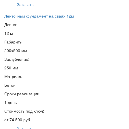
Заказать
Ленточный фундамент на сваях 12м
Длина:
12 м
Габариты:
200х500 мм
Заглубление:
250 мм
Матриал:
Бетон
Сроки реализации:
1 день
Стоимость под ключ:
от 74 500 руб.
Заказать