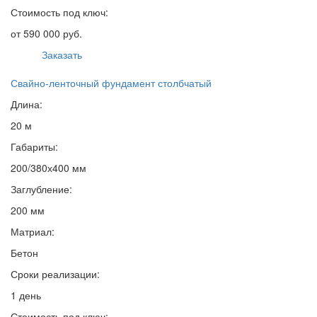
Стоимость под ключ:
от 590 000 руб.
Заказать
Свайно-ленточный фундамент столбчатый
Длина:
20 м
Габариты:
200/380х400 мм
Заглубление:
200 мм
Матриал:
Бетон
Сроки реализации:
1 день
Стоимость под ключ: