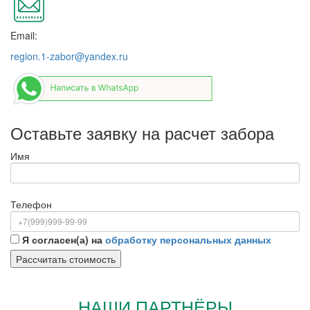
Email:
region.1-zabor@yandex.ru
Оставьте заявку на расчет забора
Имя
Телефон
Я согласен(а) на
обработку персональных данных
НАШИ ПАРТНЁРЫ