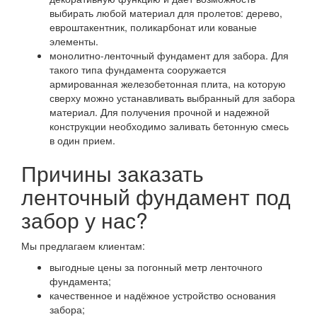
выбирать любой материал для пролетов: дерево,
евроштакентник, поликарбонат или кованые
элементы.
монолитно-ленточный фундамент для забора. Для
такого типа фундамента сооружается
армированная железобетонная плита, на которую
сверху можно устанавливать выбранный для забора
материал. Для получения прочной и надежной
конструкции необходимо заливать бетонную смесь
в один прием.
Причины заказать
ленточный фундамент под
забор у нас?
Мы предлагаем клиентам:
выгодные цены за погонный метр ленточного
фундамента;
качественное и надёжное устройство основания
забора;