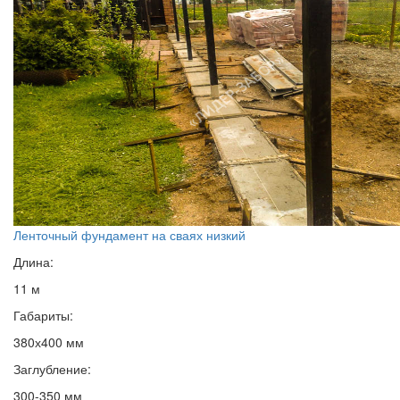
Ленточный фундамент на сваях низкий
Длина:
11 м
Габариты:
380х400 мм
Заглубление:
300-350 мм