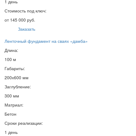
1 день
Стоимость под ключ:
от 145 000 руб.
Заказать
Ленточный фундамент на сваях «дамба»
Длина:
100 м
Габариты:
200х600 мм
Заглубление:
300 мм
Матриал:
Бетон
Сроки реализации:
1 день