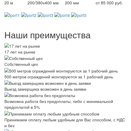
20 м
200/380х400 мм
200 мм
от 85 000 руб.
Наши преимущества
17 лет на рынке
Собственный цех
500 метров ограждений монтируются за 1 рабочий день
Выезд замерщика возможен в день заявки
Возможна работа без предоплаты, либо с минимальной
предоплатой в 5%
Принимаем оплату любым удобным для Вас способом, с НДС
и без