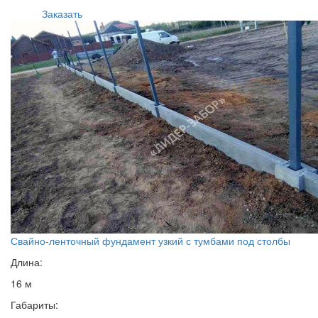
Заказать
Свайно-ленточный фундамент узкий с тумбами под столбы
Длина:
16 м
Габариты: