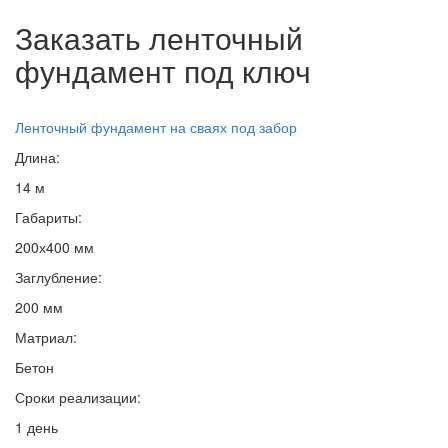
Заказать ленточный
фундамент под ключ
Ленточный фундамент на сваях под забор
Длина:
14 м
Габариты:
200х400 мм
Заглубление:
200 мм
Матриал:
Бетон
Сроки реализации:
1 день