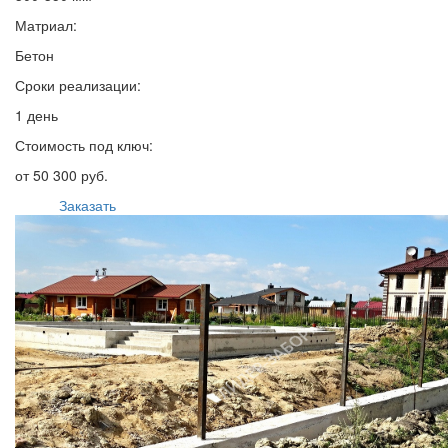
Матриал:
Бетон
Сроки реализации:
1 день
Стоимость под ключ:
от 50 300 руб.
Заказать