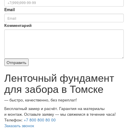
Email
Комментарий
Ленточный фундамент
для забора в Томске
— быстро, качественно, без переплат!
Бесплатный замер и расчёт. Гарантия на материалы
и монтаж. Оставьте заявку — мы свяжемся в течение часа!
Телефон:
+7 800 800 80 00
Заказать звонок