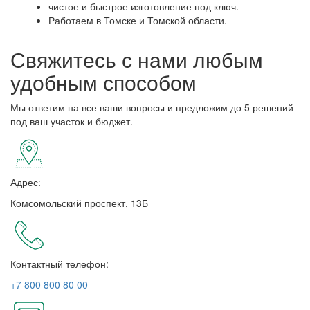
чистое и быстрое изготовление под ключ.
Работаем в Томске и Томской области.
Свяжитесь с нами любым
удобным способом
Мы ответим на все ваши вопросы и предложим до 5 решений
под ваш участок и бюджет.
Адрес:
Комсомольский проспект, 13Б
Контактный телефон:
+7 800 800 80 00