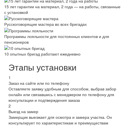
15 лет гарантии на материал, 2 года — на работы, связанные
с установкой
Русскоговорящие мастера во всех бригадах
Программы лояльности для постоянных клиентов и для
пенсионеров
10 опытных бригад работают ежедневно
Этапы установки
1
Заказ на сайте или по телефону
Оставляете заявку удобным для способом, выбрав забор
онлайн или связавшись с менеджером по телефону для
консультации и подтверждения заказа
2
Выезд на замер
Замерщик выезжает для осмотра и замера участка. Он
консультирует по характеристикам и преимуществам