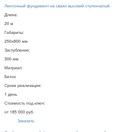
Ленточный фундамент на сваях высокий ступенчатый
Длина:
20 м
Габариты:
250х800 мм
Заглубление:
300 мм
Матриал:
Бетон
Сроки реализации:
1 день
Стоимость под ключ:
от 185 000 руб.
Заказать