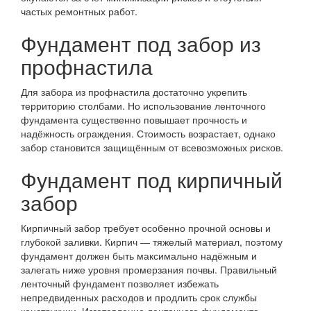
частых ремонтных работ.
Фундамент под забор из
профнастила
Для забора из профнастила достаточно укрепить
территорию столбами. Но использование ленточного
фундамента существенно повышает прочность и
надёжность ограждения. Стоимость возрастает, однако
забор становится защищённым от всевозможных рисков.
Фундамент под кирпичный
забор
Кирпичный забор требует особенно прочной основы и
глубокой заливки. Кирпич — тяжелый материал, поэтому
фундамент должен быть максимально надёжным и
залегать ниже уровня промерзания почвы. Правильный
ленточный фундамент позволяет избежать
непредвиденных расходов и продлить срок службы
конструкции. Изготовление ленточного фундамента —