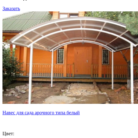
Заказать
Навес для сада арочного типа белый
Цвет: