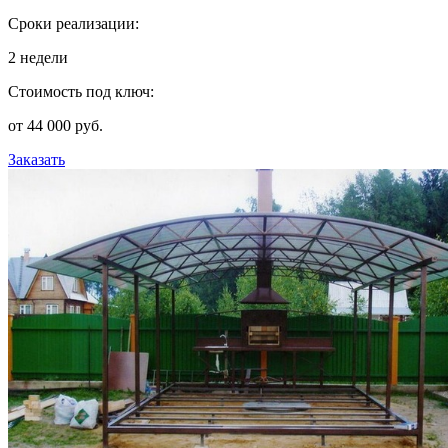
Сроки реализации:
2 недели
Стоимость под ключ:
от 44 000 руб.
Заказать