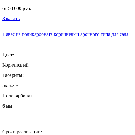
от 58 000 руб.
Заказать
Навес из поликарбоната коричневый арочного типа для сада
Цвет:
Коричневый
Габариты:
5х5х3 м
Поликарбонат:
6 мм
Сроки реализации: