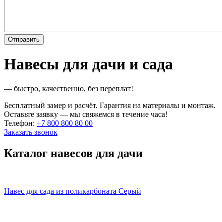
Навесы для дачи и сада
— быстро, качественно, без переплат!
Бесплатный замер и расчёт. Гарантия на материалы и монтаж.
Оставьте заявку — мы свяжемся в течение часа!
Телефон:
+7 800 800 80 00
Заказать звонок
Каталог навесов для дачи
Навес для сада из поликарбоната Серый