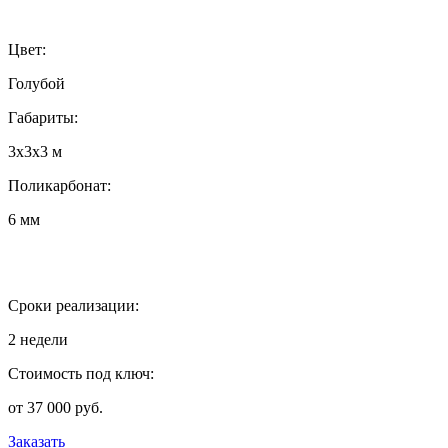
Цвет:
Голубой
Габариты:
3х3х3 м
Поликарбонат:
6 мм
Сроки реализации:
2 недели
Стоимость под ключ:
от 37 000 руб.
Заказать