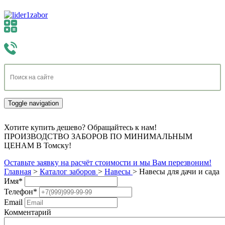
Toggle navigation
Хотите купить дешево? Обращайтесь к нам!
ПРОИЗВОДСТВО ЗАБОРОВ ПО МИНИМАЛЬНЫМ
ЦЕНАМ В Томску!
Оставьте заявку на расчёт стоимости и мы Вам перезвоним!
Главная
>
Каталог заборов
>
Навесы
>
Навесы для дачи и сада
Имя
*
Телефон
*
Email
Комментарий