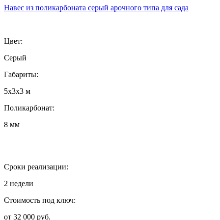
Навес из поликарбоната серый арочного типа для сада
Цвет:
Серый
Габариты:
5х3х3 м
Поликарбонат:
8 мм
Сроки реализации:
2 недели
Стоимость под ключ:
от 32 000 руб.