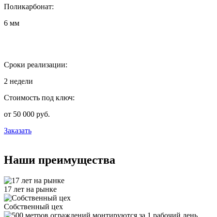
Поликарбонат:
6 мм
Сроки реализации:
2 недели
Стоимость под ключ:
от 50 000 руб.
Заказать
Наши преимущества
17 лет на рынке
Собственный цех