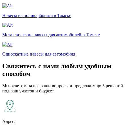
Навесы из поликарбоната в Томске
Металлические навесы для автомобилей в Томске
Односкатные навесы для автомобиля
Свяжитесь с нами любым удобным
способом
Мы ответим на все ваши вопросы и предложим до 5 решений
под ваш участок и бюджет.
Адрес: