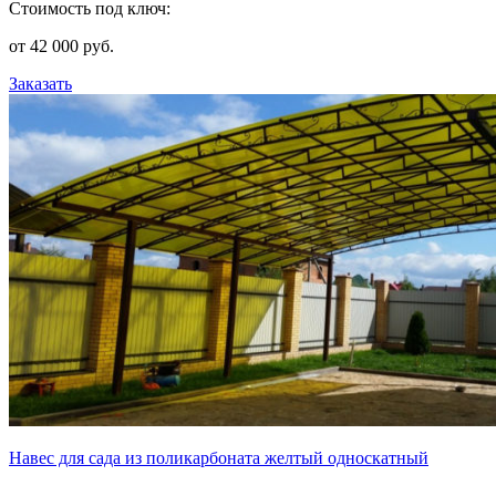
Стоимость под ключ:
от 42 000 руб.
Заказать
Навес для сада из поликарбоната желтый односкатный