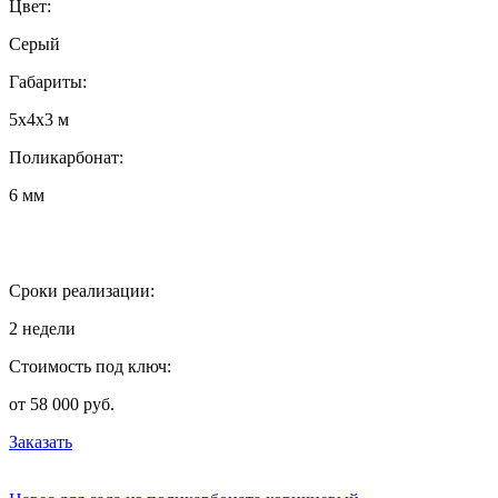
Цвет:
Серый
Габариты:
5х4х3 м
Поликарбонат:
6 мм
Сроки реализации:
2 недели
Стоимость под ключ:
от 58 000 руб.
Заказать