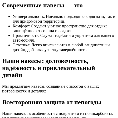
Современные навесы — это
Универсальность: Идеально подходят как для дачи, так и
для придомовой территории.
Комфорт: Создают уютное пространство для отдыха,
защищённое от солнца и осадков.
Практичность: Служат надёжным укрытием для вашего
автомобиля.
Эстетика: Легко вписываются в любой ландшафтный
дизайн, добавляя участку завершённость.
Наши навесы: долговечность,
надёжность и привлекательный
дизайн
Мы предлагаем навесы, созданные с заботой о ваших
потребностях и деталях:
Всесторонняя защита от непогоды
Наши навесы, в особенности с покрытием из поликарбоната,