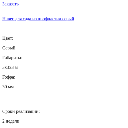
Заказать
Навес для сада из профнастил серый
Цвет:
Серый
Габариты:
3х3х3 м
Гофра:
30 мм
Сроки реализации:
2 недели