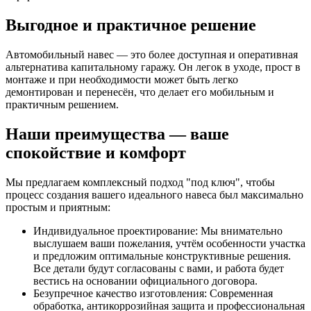
Выгодное и практичное решение
Автомобильный навес — это более доступная и оперативная
альтернатива капитальному гаражу. Он легок в уходе, прост в
монтаже и при необходимости может быть легко
демонтирован и перенесён, что делает его мобильным и
практичным решением.
Наши преимущества — ваше
спокойствие и комфорт
Мы предлагаем комплексный подход "под ключ", чтобы
процесс создания вашего идеального навеса был максимально
простым и приятным:
Индивидуальное проектирование: Мы внимательно
выслушаем ваши пожелания, учтём особенности участка
и предложим оптимальные конструктивные решения.
Все детали будут согласованы с вами, и работа будет
вестись на основании официального договора.
Безупречное качество изготовления: Современная
обработка, антикоррозийная защита и профессиональная