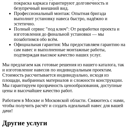
покраска каркаса гарантируют долговечность и
безупречный внешний вид.
Профессиональный монтаж: Опытная бригада
выполнит установку навеса быстро, надёжно и
эстетично.
Полный сервис "под ключ": От разработки проекта и
изготовления до финальной установки — мы
позаботимся обо всём.
Официальная гарантия: Мы предоставляем гарантию на
сам навес и выполненные монтажные работы,
подтверждая высокое качество наших услуг.
Мы предлагаем как готовые решения из нашего каталога, так
и изготовление навесов по индивидуальным проектам.
Стоимость рассчитывается индивидуально, исходя из
площади, выбранных материалов и сложности конструкции.
Мы гарантируем прозрачность ценообразования, доступные
цены и высочайшее качество работ.
Работаем в Москве и Московской области. Свяжитесь с нами,
чтобы получить расчёт и создать идеальный навес для вашей
дачи!
Другие услуги