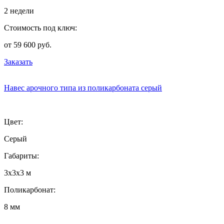
2 недели
Стоимость под ключ:
от 59 600 руб.
Заказать
Навес арочного типа из поликарбоната серый
Цвет:
Серый
Габариты:
3х3х3 м
Поликарбонат:
8 мм