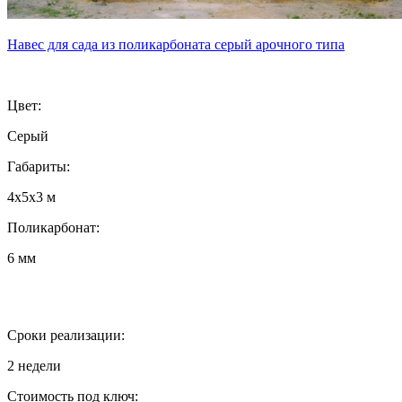
Навес для сада из поликарбоната серый арочного типа
Цвет:
Серый
Габариты:
4х5х3 м
Поликарбонат:
6 мм
Сроки реализации:
2 недели
Стоимость под ключ: