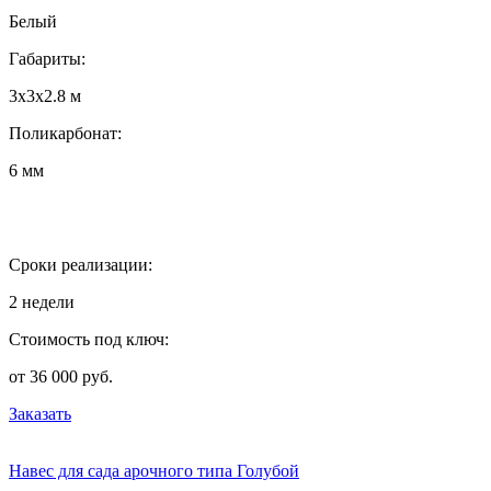
Белый
Габариты:
3х3х2.8 м
Поликарбонат:
6 мм
Сроки реализации:
2 недели
Стоимость под ключ:
от 36 000 руб.
Заказать
Навес для сада арочного типа Голубой