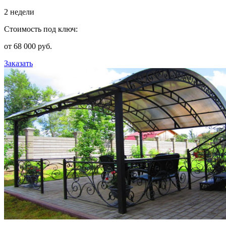
2 недели
Стоимость под ключ:
от 68 000 руб.
Заказать