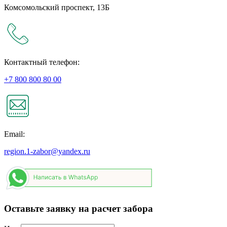
Комсомольский проспект, 13Б
Контактный телефон:
+7 800 800 80 00
Email:
region.1-zabor@yandex.ru
Оставьте заявку на расчет забора