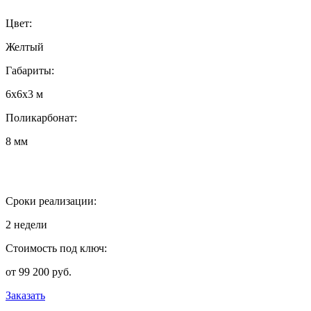
Цвет:
Желтый
Габариты:
6х6х3 м
Поликарбонат:
8 мм
Сроки реализации:
2 недели
Стоимость под ключ:
от 99 200 руб.
Заказать