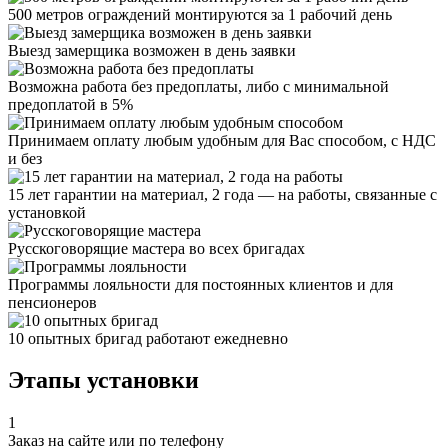
500 метров ограждений монтируются за 1 рабочий день
Выезд замерщика возможен в день заявки
Возможна работа без предоплаты, либо с минимальной
предоплатой в 5%
Принимаем оплату любым удобным для Вас способом, с НДС
и без
15 лет гарантии на материал, 2 года — на работы, связанные с
установкой
Русскоговорящие мастера во всех бригадах
Программы лояльности для постоянных клиентов и для
пенсионеров
10 опытных бригад работают ежедневно
Этапы установки
1
Заказ на сайте или по телефону