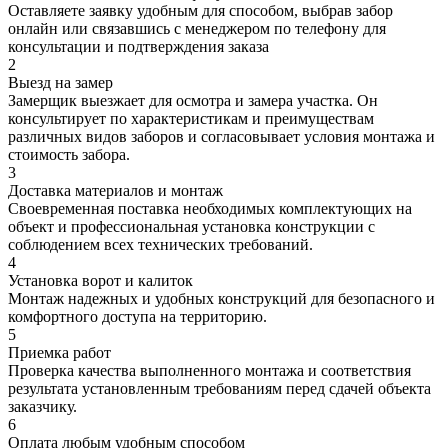
Оставляете заявку удобным для способом, выбрав забор
онлайн или связавшись с менеджером по телефону для
консультации и подтверждения заказа
2
Выезд на замер
Замерщик выезжает для осмотра и замера участка. Он
консультирует по характеристикам и преимуществам
различных видов заборов и согласовывает условия монтажа и
стоимость забора.
3
Доставка материалов и монтаж
Своевременная поставка необходимых комплектующих на
объект и профессиональная установка конструкции с
соблюдением всех технических требований.
4
Установка ворот и калиток
Монтаж надежных и удобных конструкций для безопасного и
комфортного доступа на территорию.
5
Приемка работ
Проверка качества выполненного монтажа и соответствия
результата установленным требованиям перед сдачей объекта
заказчику.
6
Оплата любым удобным способом