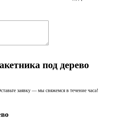
акетника под дерево
ставьте заявку — мы свяжемся в течение часа!
ево