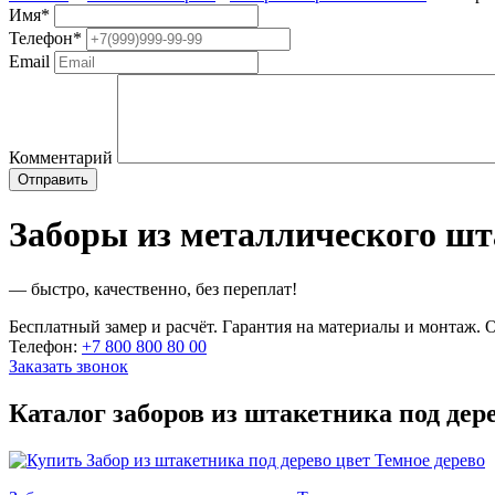
Имя
*
Телефон
*
Email
Комментарий
Заборы из металлического шт
— быстро, качественно, без переплат!
Бесплатный замер и расчёт. Гарантия на материалы и монтаж. О
Телефон:
+7 800 800 80 00
Заказать звонок
Каталог заборов из штакетника под дер