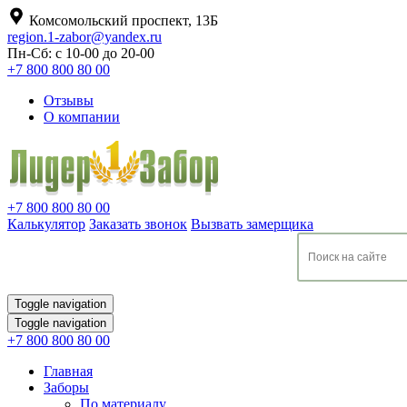
Комсомольский проспект, 13Б
region.1-zabor@yandex.ru
Пн-Сб: с 10-00 до 20-00
+7 800 800 80 00
Отзывы
О компании
+7 800 800 80 00
Калькулятор
Заказать звонок
Вызвать замерщика
Toggle navigation
Toggle navigation
+7 800 800 80 00
Главная
Заборы
По материалу