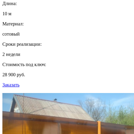
Длина:
10 м
Материал:
сотовый
Сроки реализации:
2 недели
Стоимость под ключ:
28 900 руб.
Заказать