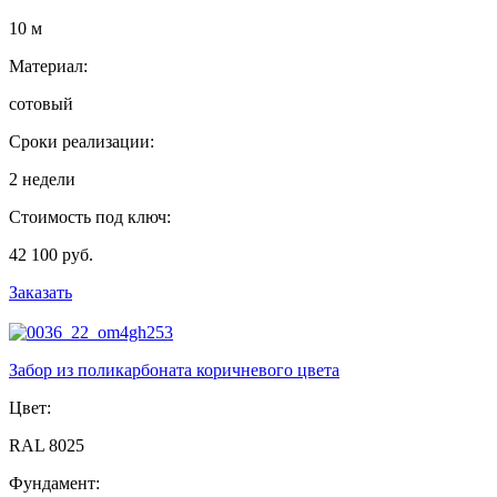
10 м
Материал:
сотовый
Сроки реализации:
2 недели
Стоимость под ключ:
42 100 руб.
Заказать
Забор из поликарбоната коричневого цвета
Цвет:
RAL 8025
Фундамент: