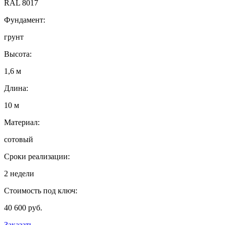
RAL 8017
Фундамент:
грунт
Высота:
1,6 м
Длина:
10 м
Материал:
сотовый
Сроки реализации:
2 недели
Стоимость под ключ:
40 600 руб.
Заказать