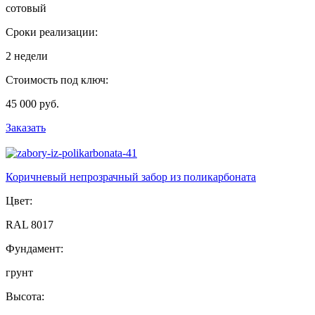
сотовый
Сроки реализации:
2 недели
Стоимость под ключ:
45 000 руб.
Заказать
Коричневый непрозрачный забор из поликарбоната
Цвет:
RAL 8017
Фундамент:
грунт
Высота: