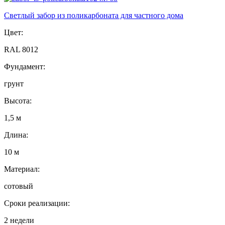
Светлый забор из поликарбоната для частного дома
Цвет:
RAL 8012
Фундамент:
грунт
Высота:
1,5 м
Длина:
10 м
Материал:
сотовый
Сроки реализации:
2 недели