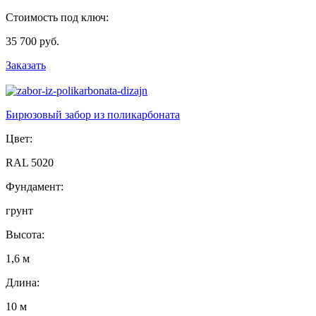
Стоимость под ключ:
35 700 руб.
Заказать
Бирюзовый забор из поликарбоната
Цвет:
RAL 5020
Фундамент:
грунт
Высота:
1,6 м
Длина:
10 м