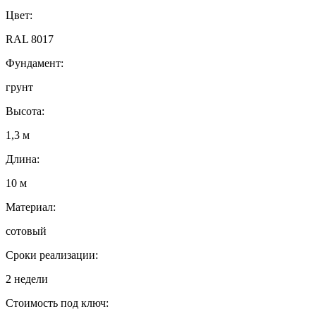
Цвет:
RAL 8017
Фундамент:
грунт
Высота:
1,3 м
Длина:
10 м
Материал:
сотовый
Сроки реализации:
2 недели
Стоимость под ключ: