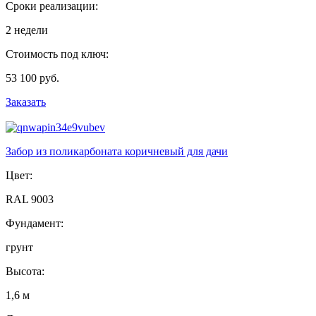
Сроки реализации:
2 недели
Стоимость под ключ:
53 100 руб.
Заказать
Забор из поликарбоната коричневый для дачи
Цвет:
RAL 9003
Фундамент:
грунт
Высота:
1,6 м