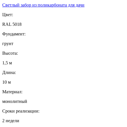
Светлый забор из поликарбоната для дачи
Цвет:
RAL 5018
Фундамент:
грунт
Высота:
1,5 м
Длина:
10 м
Материал:
монолитный
Сроки реализации:
2 недели