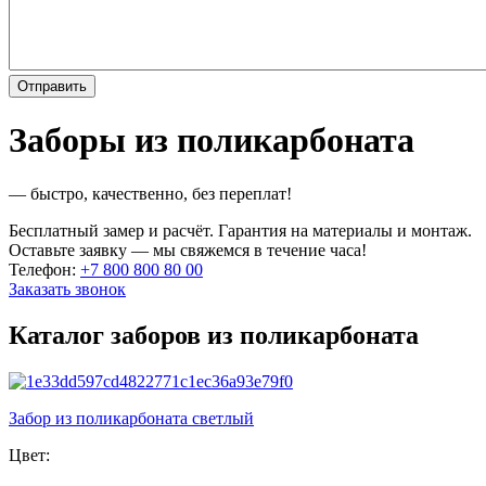
Заборы из поликарбоната
— быстро, качественно, без переплат!
Бесплатный замер и расчёт. Гарантия на материалы и монтаж.
Оставьте заявку — мы свяжемся в течение часа!
Телефон:
+7 800 800 80 00
Заказать звонок
Каталог заборов из поликарбоната
Забор из поликарбоната светлый
Цвет: