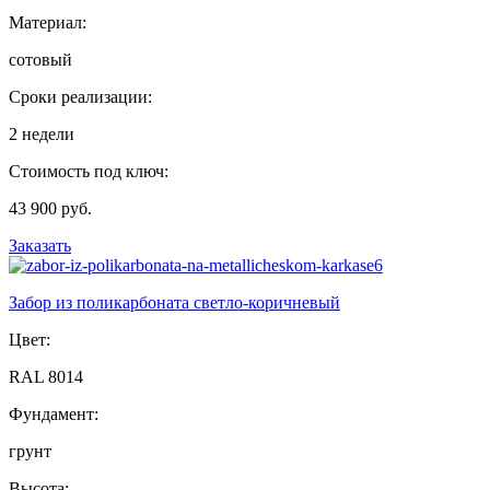
Материал:
сотовый
Сроки реализации:
2 недели
Стоимость под ключ:
43 900 руб.
Заказать
Забор из поликарбоната светло-коричневый
Цвет:
RAL 8014
Фундамент:
грунт
Высота: