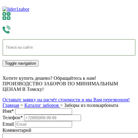
Toggle navigation
Хотите купить дешево? Обращайтесь к нам!
ПРОИЗВОДСТВО ЗАБОРОВ ПО МИНИМАЛЬНЫМ
ЦЕНАМ В Томску!
Оставьте заявку на расчёт стоимости и мы Вам перезвоним!
Главная
>
Каталог заборов
>
Заборы из поликарбоната
Имя
*
Телефон
*
Email
Комментарий