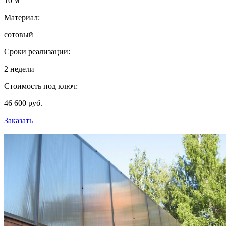
10 м
Материал:
сотовый
Сроки реализации:
2 недели
Стоимость под ключ:
46 600 руб.
Заказать