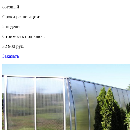
сотовый
Сроки реализации:
2 недели
Стоимость под ключ:
32 900 руб.
Заказать