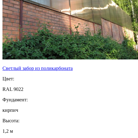
Светлый забор из поликарбоната
Цвет:
RAL 9022
Фундамент:
кирпич
Высота:
1,2 м