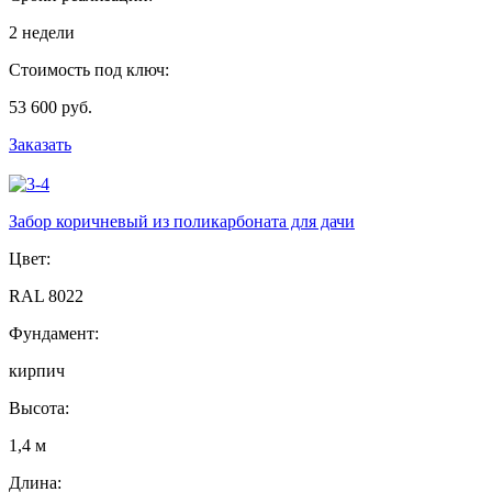
2 недели
Стоимость под ключ:
53 600 руб.
Заказать
Забор коричневый из поликарбоната для дачи
Цвет:
RAL 8022
Фундамент:
кирпич
Высота:
1,4 м
Длина: