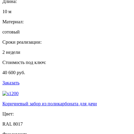
Длина:
10 м
Материал:
сотовый
Сроки реализации:
2 недели
Стоимость под ключ:
40 600 руб.
Заказать
Коричневый забор из поликарбоната для дачи
Цвет:
RAL 8017