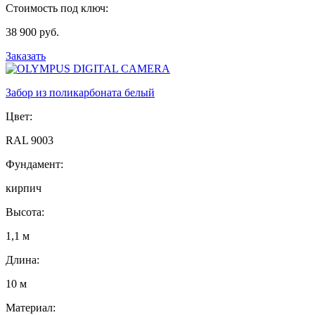
Стоимость под ключ:
38 900 руб.
Заказать
Забор из поликарбоната белый
Цвет:
RAL 9003
Фундамент:
кирпич
Высота:
1,1 м
Длина:
10 м
Материал: