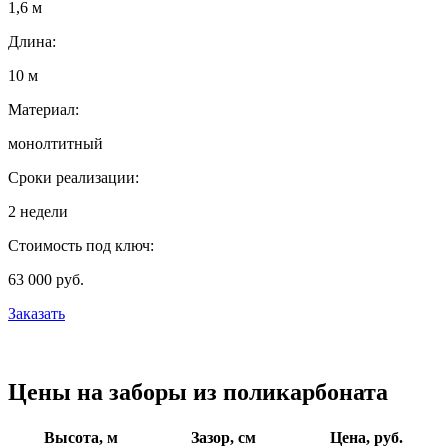
1,6 м
Длина:
10 м
Материал:
монолтитный
Сроки реализации:
2 недели
Стоимость под ключ:
63 000 руб.
Заказать
Цены на заборы из поликарбоната
Высота, м
Зазор, см
Цена, руб.