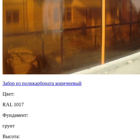
Забор из поликарбоната коричневый
Цвет:
RAL 1017
Фундамент:
грунт
Высота: