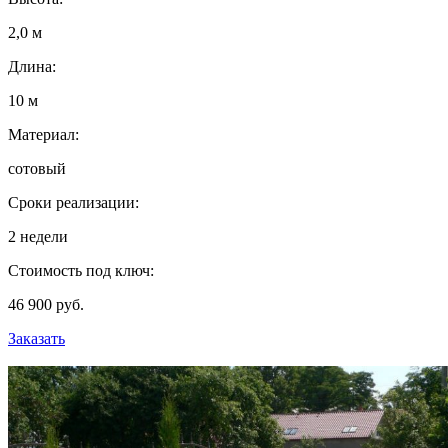
2,0 м
Длина:
10 м
Материал:
сотовый
Сроки реализации:
2 недели
Стоимость под ключ:
46 900 руб.
Заказать