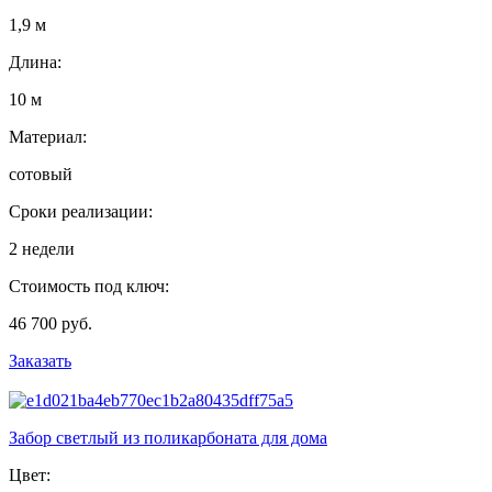
1,9 м
Длина:
10 м
Материал:
сотовый
Сроки реализации:
2 недели
Стоимость под ключ:
46 700 руб.
Заказать
Забор светлый из поликарбоната для дома
Цвет: