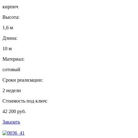
кирпич
Высота:
1,6 м
Длина:
10 м
Материал:
сотовый
Сроки реализации:
2 недели
Стоимость под ключ:
42 200 руб.
Заказать