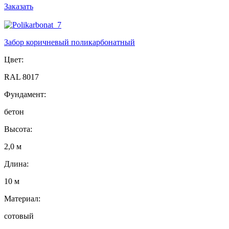
Заказать
Забор коричневый поликарбонатный
Цвет:
RAL 8017
Фундамент:
бетон
Высота:
2,0 м
Длина:
10 м
Материал:
сотовый