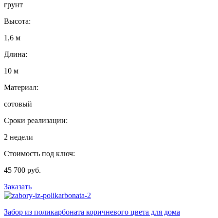
грунт
Высота:
1,6 м
Длина:
10 м
Материал:
сотовый
Сроки реализации:
2 недели
Стоимость под ключ:
45 700 руб.
Заказать
Забор из поликарбоната коричневого цвета для дома