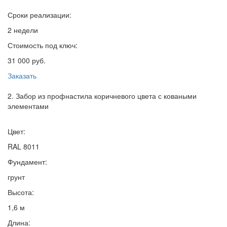
Сроки реализации:
2 недели
Стоимость под ключ:
31 000 руб.
Заказать
2. Забор из профнастила коричневого цвета с коваными
элементами
Цвет:
RAL 8011
Фундамент:
грунт
Высота:
1,6 м
Длина: