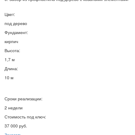
Цвет:
под дерево
Фундамент:
кирпич
Высота:
1,7 м
Длина:
10 м
Сроки реализации:
2 недели
Стоимость под ключ:
37 000 руб.
Заказать