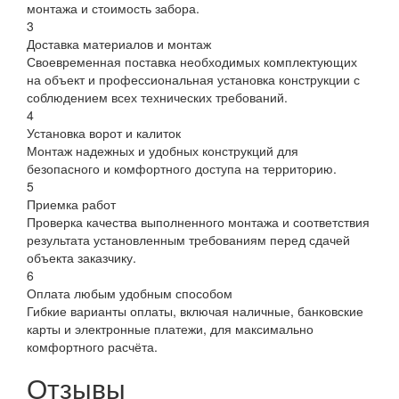
монтажа и стоимость забора.
3
Доставка материалов и монтаж
Своевременная поставка необходимых комплектующих
на объект и профессиональная установка конструкции с
соблюдением всех технических требований.
4
Установка ворот и калиток
Монтаж надежных и удобных конструкций для
безопасного и комфортного доступа на территорию.
5
Приемка работ
Проверка качества выполненного монтажа и соответствия
результата установленным требованиям перед сдачей
объекта заказчику.
6
Оплата любым удобным способом
Гибкие варианты оплаты, включая наличные, банковские
карты и электронные платежи, для максимально
комфортного расчёта.
Отзывы