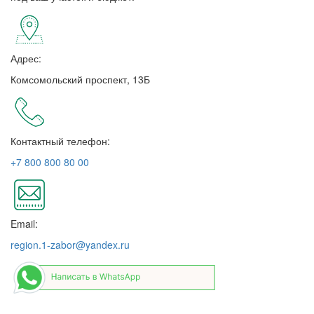
Адрес:
Комсомольский проспект, 13Б
Контактный телефон:
+7 800 800 80 00
Email:
region.1-zabor@yandex.ru