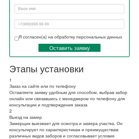
Я согласен(а) на обработку персональных данных
Оставить заявку
Этапы установки
1
Заказ на сайте или по телефону
Оставляете заявку удобным для способом, выбрав забор
онлайн или связавшись с менеджером по телефону для
консультации и подтверждения заказа
2
Выезд на замер
Замерщик выезжает для осмотра и замера участка. Он
консультирует по характеристикам и преимуществам
различных видов заборов и согласовывает условия