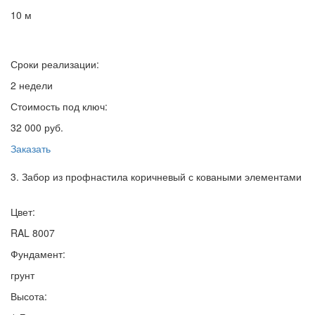
10 м
Сроки реализации:
2 недели
Стоимость под ключ:
32 000 руб.
Заказать
3. Забор из профнастила коричневый с коваными элементами
Цвет:
RAL 8007
Фундамент:
грунт
Высота: