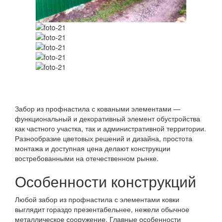
Забор из профнастила с коваными элементами —
функциональный и декоративный элемент обустройства
как частного участка, так и административной территории.
Разнообразие цветовых решений и дизайна, простота
монтажа и доступная цена делают конструкции
востребованными на отечественном рынке.
Особенности конструкций
Любой забор из профнастила с элементами ковки
выглядит гораздо презентабельнее, нежели обычное
металлическое сооружение. Главные особенности