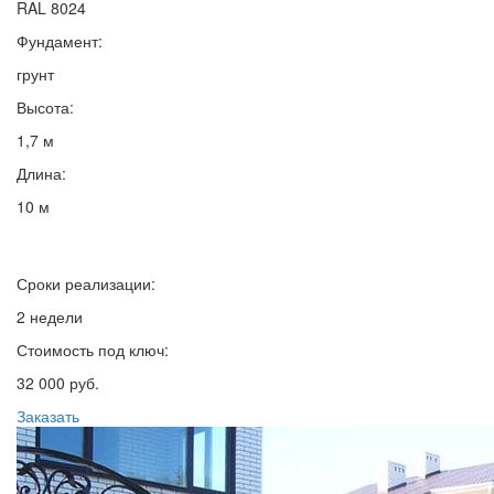
RAL 8024
Фундамент:
грунт
Высота:
1,7 м
Длина:
10 м
Сроки реализации:
2 недели
Стоимость под ключ:
32 000 руб.
Заказать