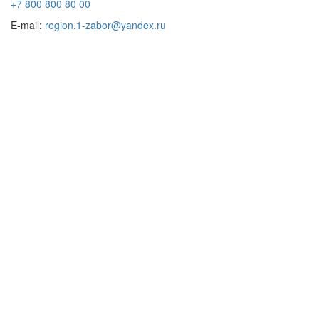
+7 800 800 80 00
E-mail:
region.1-zabor@yandex.ru