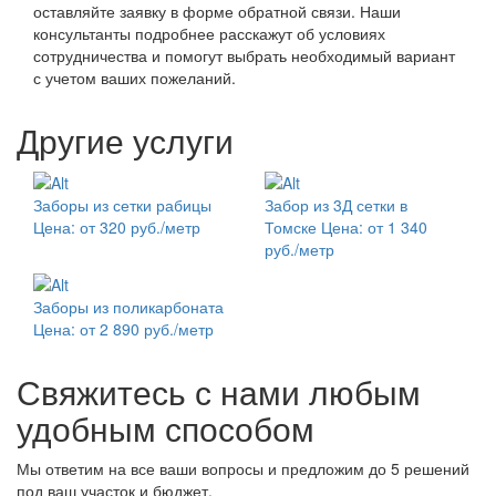
оставляйте заявку в форме обратной связи. Наши
консультанты подробнее расскажут об условиях
сотрудничества и помогут выбрать необходимый вариант
с учетом ваших пожеланий.
Другие услуги
Заборы из сетки рабицы
Забор из 3Д сетки в
Цена: от 320 руб./метр
Томске
Цена: от 1 340
руб./метр
Заборы из поликарбоната
Цена: от 2 890 руб./метр
Свяжитесь с нами любым
удобным способом
Мы ответим на все ваши вопросы и предложим до 5 решений
под ваш участок и бюджет.