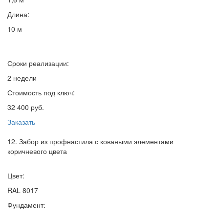
Длина:
10 м
Сроки реализации:
2 недели
Стоимость под ключ:
32 400 руб.
Заказать
12. Забор из профнастила с коваными элементами
коричневого цвета
Цвет:
RAL 8017
Фундамент: