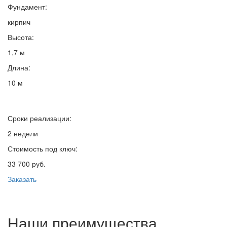
Фундамент:
кирпич
Высота:
1,7 м
Длина:
10 м
Сроки реализации:
2 недели
Стоимость под ключ:
33 700 руб.
Заказать
Наши преимущества