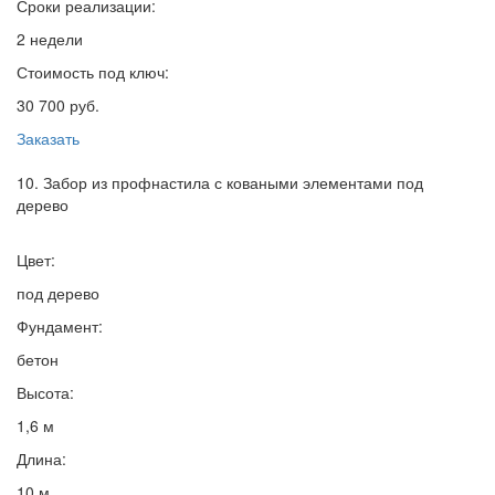
Сроки реализации:
2 недели
Стоимость под ключ:
30 700 руб.
Заказать
10. Забор из профнастила с коваными элементами под
дерево
Цвет:
под дерево
Фундамент:
бетон
Высота:
1,6 м
Длина:
10 м