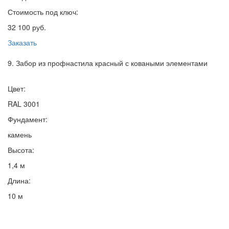
Стоимость под ключ:
32 100 руб.
Заказать
9. Забор из профнастила красный с коваными элементами
Цвет:
RAL 3001
Фундамент:
камень
Высота:
1,4 м
Длина:
10 м