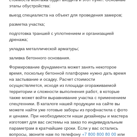
этапы обустройства:
выезд специалиста на объект для проведения замеров;
разметка участка;
подготовка траншей с уплотнением и организацией
дренажа;
укладка металлической арматуры;
заливка бетонного основания.
Формирование фундамента может занять некоторое
время, поскольку бетонной платформе нужно дать время
на застывание и осадку. Расчет стоимости
осуществляется, исходя из площади огораживаемой
территории и сложности выполнения работ, в которые
также может войти выравнивание участка с применением
спецтехники. В каталоге нашей продукции на сайте вы
можете найти уже готовые заборы из профнастила с фото
и ценами. При необходимости наши дизайнеры и мастера
изготовят для вас системы на заказ по индивидуальным
параметрам в кратчайшие сроки. Если у вас остались
вопросы, звоните нам по телефону
+7 800 800 80 00
или