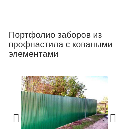
Портфолио заборов из
профнастила с коваными
элементами