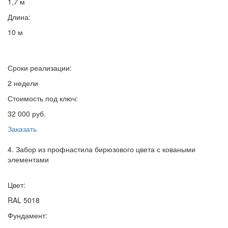
1,
7
м
Длина:
10 м
Сроки реализации:
2 недели
Стоимость под ключ:
32 000 руб.
Заказать
4. Забор из профнастила бирюзового цвета с коваными
элементами
Цвет:
RAL 5018
Фундамент: