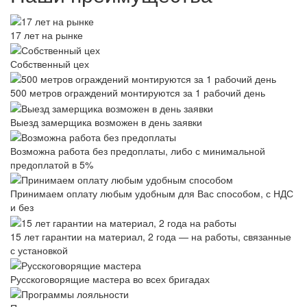
17 лет на рынке
Собственный цех
500 метров ограждений монтируются за 1 рабочий день
Выезд замерщика возможен в день заявки
Возможна работа без предоплаты, либо с минимальной
предоплатой в 5%
Принимаем оплату любым удобным для Вас способом, с НДС
и без
15 лет гарантии на материал, 2 года — на работы, связанные
с установкой
Русскоговорящие мастера во всех бригадах