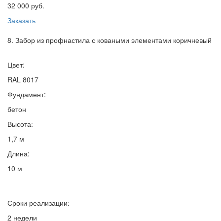
32 000 руб.
Заказать
8. Забор из профнастила с коваными элементами коричневый
Цвет:
RAL 8017
Фундамент:
бетон
Высота:
1,7 м
Длина:
10 м
Сроки реализации:
2 недели