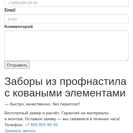
Email
Комментарий
Заборы из профнастила
с коваными элементами
— быстро, качественно, без переплат!
Бесплатный замер и расчёт. Гарантия на материалы
и монтаж. Оставьте заявку — мы свяжемся в течение часа!
Телефон:
+7 800 800 80 00
Заказать звонок