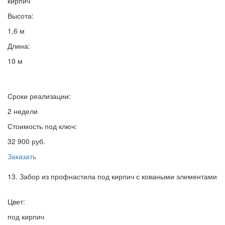
кирпич
Высота:
1,6 м
Длина:
10 м
Сроки реализации:
2 недели
Стоимость под ключ:
32 900 руб.
Заказать
13. Забор из профнастила под кирпич с коваными элементами
Цвет:
под кирпич