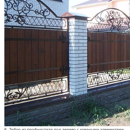
6. Забор из профнастила под дерево с коваными элементами