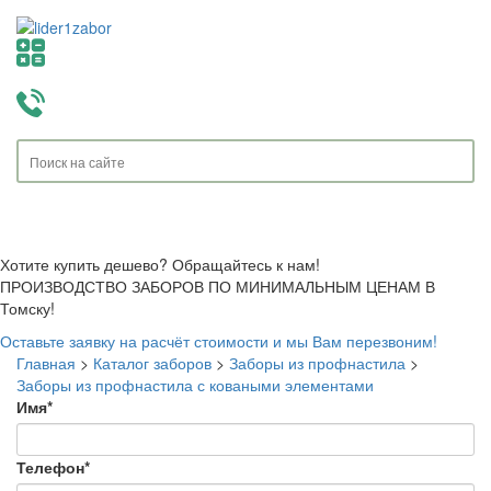
Toggle
navigati
Хотите купить дешево? Обращайтесь к нам!
ПРОИЗВОДСТВО ЗАБОРОВ ПО МИНИМАЛЬНЫМ ЦЕНАМ В
Томску!
Оставьте заявку на расчёт стоимости и мы Вам перезвоним!
Главная
>
Каталог заборов
>
Заборы из профнастила
>
Заборы из профнастила с коваными элементами
Имя
*
Телефон
*