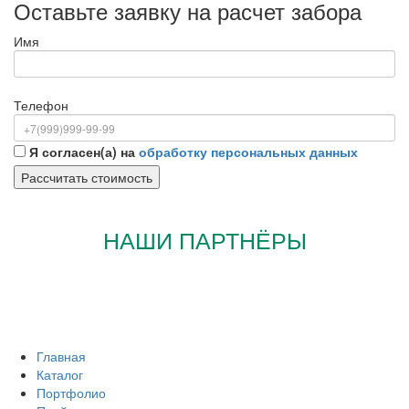
Оставьте заявку на расчет забора
Имя
Телефон
Я согласен(а) на
обработку персональных данных
НАШИ ПАРТНЁРЫ
Главная
Каталог
Портфолио