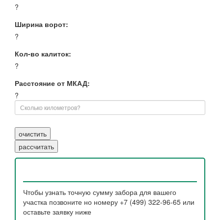
?
Ширина ворот:
?
Кол-во калиток:
?
Расстояние от МКАД:
?
Чтобы узнать точную сумму забора для вашего
участка позвоните но номеру +7 (499) 322-96-65 или
оставьте заявку ниже