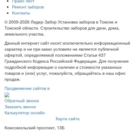
Прайс лист
Ремонт заборов
Контакты
© 2009-2026 Лидер-Забор Установка заборов в Томске и
Томской области. Строительство заборов для дачи, дома,
земельного участка.
Данный интернет сайт носит исключительно информационный
характер и ни при каких условиях не является публичной
офертой, определяемой положениями Статьи 437
Гражданского Кодекса Российской Федерации. Для получения
подробной информации о наличии и стоимости указанных
товаров и (или) услуг, пожалуйста, обращайтесь в наш офис
продаж.
Продвижение сайтов в
Обратный звонок
Заказать звонок
Калькулятор онлайн
Карта сайта
Комсомольский проспект, 13Б