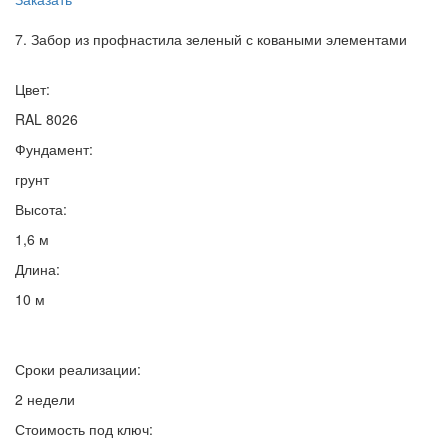
7. Забор из профнастила зеленый с коваными элементами
Цвет:
RAL 8026
Фундамент:
грунт
Высота:
1,6 м
Длина:
10 м
Сроки реализации:
2 недели
Стоимость под ключ: