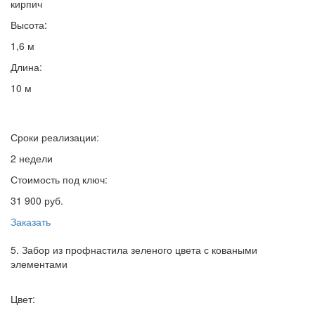
кирпич
Высота:
1,6 м
Длина:
10 м
Сроки реализации:
2 недели
Стоимость под ключ:
31 900 руб.
Заказать
5. Забор из профнастила зеленого цвета с коваными
элементами
Цвет: