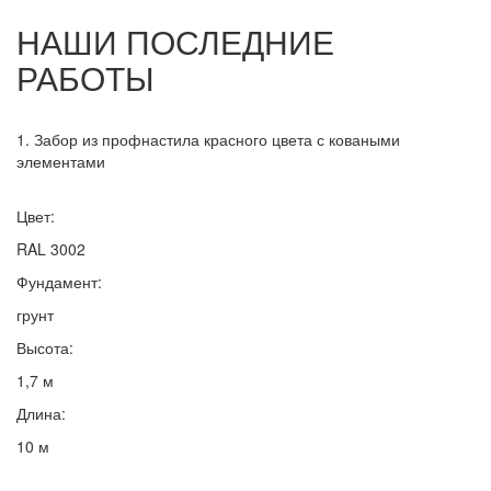
НАШИ ПОСЛЕДНИЕ
РАБОТЫ
1. Забор из профнастила красного цвета с коваными
элементами
Цвет:
RAL 3002
Фундамент:
грунт
Высота:
1,7 м
Длина:
10 м