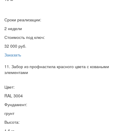
Сроки реализации:
2 недели
Стоимость под ключ:
32 000 руб.
Заказать
11. Забор из профнастила красного цвета с коваными
элементами
Цвет:
RAL 3004
Фундамент:
грунт
Высота:
1,6 м