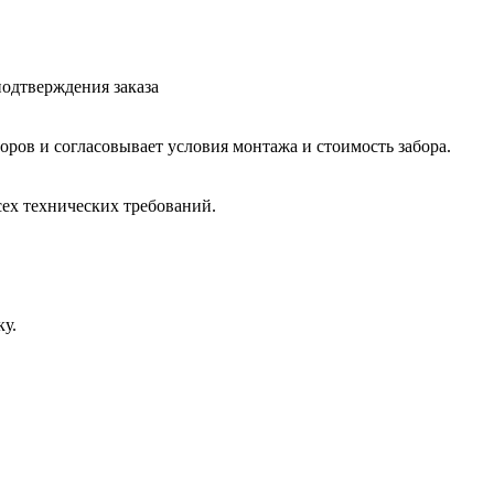
подтверждения заказа
оров и согласовывает условия монтажа и стоимость забора.
ех технических требований.
ку.