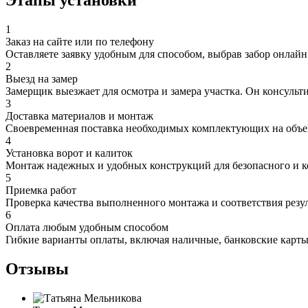
Этапы установки
1
Заказ на сайте или по телефону
Оставляете заявку удобным для способом, выбрав забор онлайн
2
Выезд на замер
Замерщик выезжает для осмотра и замера участка. Он консульт
3
Доставка материалов и монтаж
Своевременная поставка необходимых комплектующих на объек
4
Установка ворот и калиток
Монтаж надежных и удобных конструкций для безопасного и к
5
Приемка работ
Проверка качества выполненного монтажа и соответствия резул
6
Оплата любым удобным способом
Гибкие варианты оплаты, включая наличные, банковские карты
Отзывы