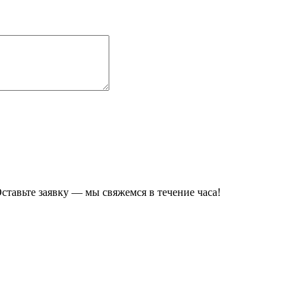
ставьте заявку — мы свяжемся в течение часа!