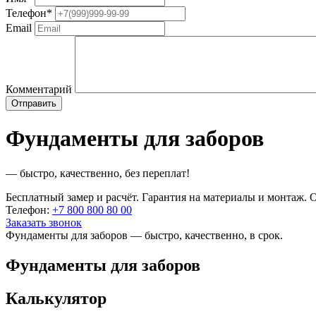
Телефон
*
Email
Комментарий
Фундаменты для заборов
— быстро, качественно, без переплат!
Бесплатный замер и расчёт. Гарантия на материалы и монтаж. О
Телефон:
+7 800 800 80 00
Заказать звонок
Фундаменты для заборов — быстро, качественно, в срок.
Фундаменты для заборов
Калькулятор