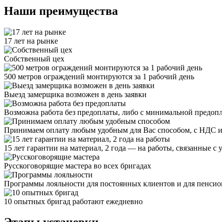
Наши преимущества
17 лет на рынке
Собственный цех
500 метров ограждений монтируются за 1 рабочий день
Выезд замерщика возможен в день заявки
Возможна работа без предоплаты, либо с минимальной предоп
Принимаем оплату любым удобным для Вас способом, с НДС и
15 лет гарантии на материал, 2 года — на работы, связанные с 
Русскоговорящие мастера во всех бригадах
Программы лояльности для постоянных клиентов и для пенсио
10 опытных бригад работают ежедневно