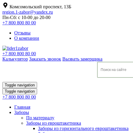
Комсомольский проспект, 13Б
region.1-zabor@yandex.ru
Пн-Сб: с 10-00 до 20-00
+7 800 800 80 00
Отзывы
О компании
+7 800 800 80 00
Калькулятор
Заказать звонок
Вызвать замерщика
Toggle navigation
Toggle navigation
+7 800 800 80 00
Главная
Заборы
По материалу
Заборы из евроштакетника
Заборы из горизонтального евроштакетника