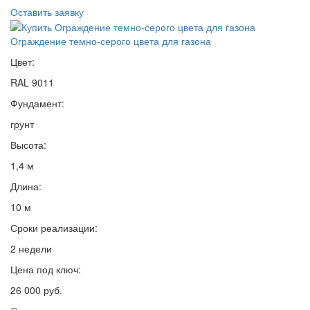
Оставить заявку
Ограждение темно-серого цвета для газона
Цвет:
RAL 9011
Фундамент:
грунт
Высота:
1,4 м
Длина:
10 м
Сроки реализации:
2 недели
Цена под ключ:
26 000 руб.