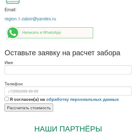
Email:
region.1-zabor@yandex.ru
Оставьте заявку на расчет забора
Имя
Телефон
Я согласен(а) на
обработку персональных данных
НАШИ ПАРТНЁРЫ