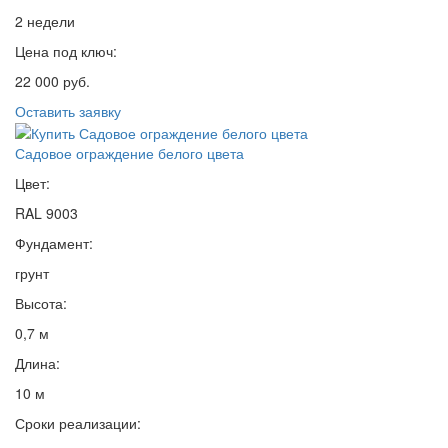
2 недели
Цена под ключ:
22 000 руб.
Оставить заявку
Садовое ограждение белого цвета
Цвет:
RAL 9003
Фундамент:
грунт
Высота:
0,7 м
Длина:
10 м
Сроки реализации: