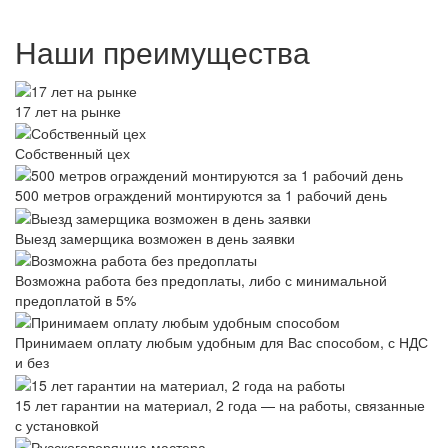
Наши преимущества
17 лет на рынке
Собственный цех
500 метров ограждений монтируются за 1 рабочий день
Выезд замерщика возможен в день заявки
Возможна работа без предоплаты, либо с минимальной
предоплатой в 5%
Принимаем оплату любым удобным для Вас способом, с НДС
и без
15 лет гарантии на материал, 2 года — на работы, связанные
с установкой