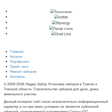
Главная
Каталог
Портфолио
Прайс лист
Ремонт заборов
Контакты
© 2009-2026 Лидер-Забор Установка заборов в Томске и
Томской области. Строительство заборов для дачи, дома,
земельного участка.
Данный интернет сайт носит исключительно информационный
характер и ни при каких условиях не является публичной
офертой, определяемой положениями Статьи 437