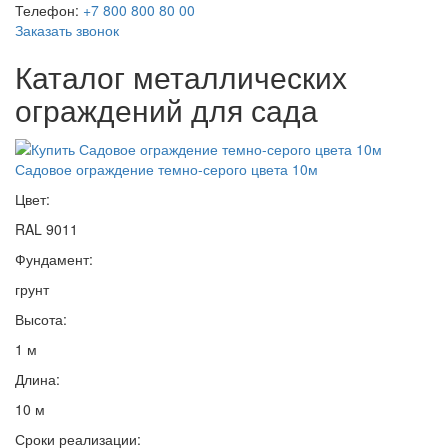
Телефон:
+7 800 800 80 00
Заказать звонок
Каталог металлических
ограждений для сада
Садовое ограждение темно-серого цвета 10м
Цвет:
RAL 9011
Фундамент:
грунт
Высота:
1 м
Длина:
10 м
Сроки реализации: