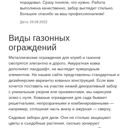
порадовал. Сразу поняли, что нужно. Работа
выполнена качественно, забор выглядит стильно.
Большое спасибо за ваш профессионализм!
Дата: 29.08.2022
Виды газонных
ограждений
Металлические ограждения для клумб и газонов
смотрятся элегантно и дорого. Аккуратная ковка
дополняет ландшафт, не выглядит чужеродным
элементом. На нашем сайте представлены стандартные и
дизайнерские варианты кованых конструкций. Если вам
хочется поставить на участке низкий декоративный забор
с уникальным узором или орнаментами, мы нарисуем
эскиз с нуля. Кованые ограждения для сада бывают
решетчатыми, непрозрачными и комбинированными —
например, сплошная часть внизу и ажурная — сверху.
Садовые заборы для дачи. Они не столько защищают
цветы и съедобные растения, сколько зонируют