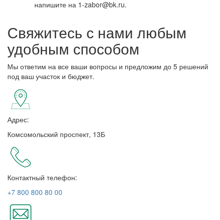
напишите на 1-zabor@bk.ru.
Свяжитесь с нами любым
удобным способом
Мы ответим на все ваши вопросы и предложим до 5 решений
под ваш участок и бюджет.
Адрес:
Комсомольский проспект, 13Б
Контактный телефон:
+7 800 800 80 00