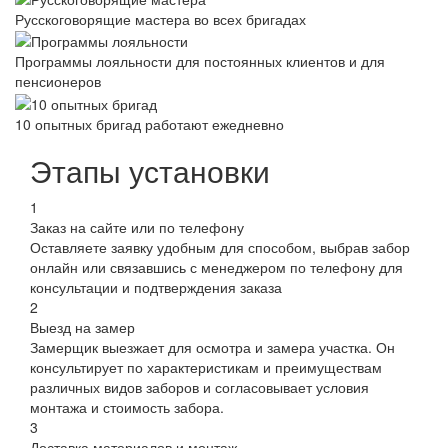
Русскоговорящие мастера во всех бригадах
Программы лояльности для постоянных клиентов и для
пенсионеров
10 опытных бригад работают ежедневно
Этапы установки
1
Заказ на сайте или по телефону
Оставляете заявку удобным для способом, выбрав забор
онлайн или связавшись с менеджером по телефону для
консультации и подтверждения заказа
2
Выезд на замер
Замерщик выезжает для осмотра и замера участка. Он
консультирует по характеристикам и преимуществам
различных видов заборов и согласовывает условия
монтажа и стоимость забора.
3
Доставка материалов и монтаж