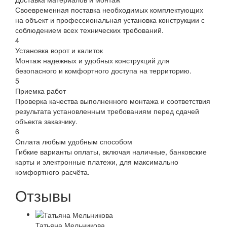
Своевременная поставка необходимых комплектующих
на объект и профессиональная установка конструкции с
соблюдением всех технических требований.
4
Установка ворот и калиток
Монтаж надежных и удобных конструкций для
безопасного и комфортного доступа на территорию.
5
Приемка работ
Проверка качества выполненного монтажа и соответствия
результата установленным требованиям перед сдачей
объекта заказчику.
6
Оплата любым удобным способом
Гибкие варианты оплаты, включая наличные, банковские
карты и электронные платежи, для максимально
комфортного расчёта.
Отзывы
Татьяна Мельникова