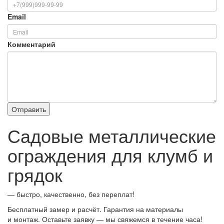
Email
Комментарий
Садовые металлические
ограждения для клумб и
грядок
— быстро, качественно, без переплат!
Бесплатный замер и расчёт. Гарантия на материалы
и монтаж. Оставьте заявку — мы свяжемся в течение часа!