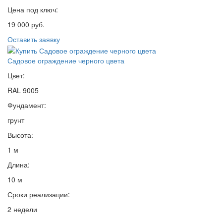
Цена под ключ:
19 000 руб.
Оставить заявку
Садовое ограждение черного цвета
Цвет:
RAL 9005
Фундамент:
грунт
Высота:
1 м
Длина:
10 м
Сроки реализации:
2 недели