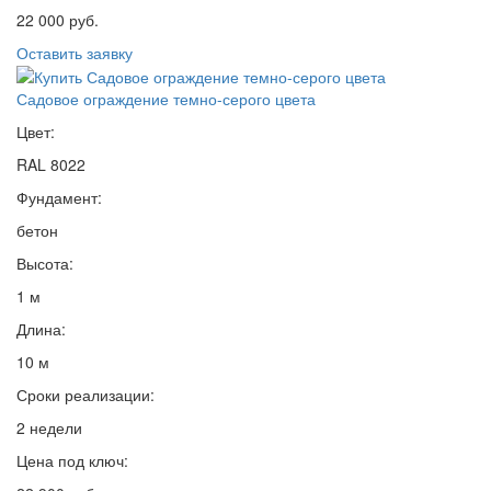
22 000 руб.
Оставить заявку
Садовое ограждение темно-серого цвета
Цвет:
RAL 8022
Фундамент:
бетон
Высота:
1 м
Длина:
10 м
Сроки реализации:
2 недели
Цена под ключ: