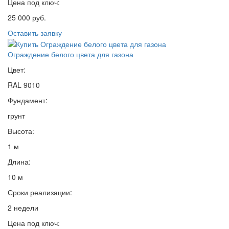
Цена под ключ:
25 000 руб.
Оставить заявку
Ограждение белого цвета для газона
Цвет:
RAL 9010
Фундамент:
грунт
Высота:
1 м
Длина:
10 м
Сроки реализации:
2 недели
Цена под ключ: