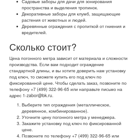
Садовые заборы для дачи для зонирования
пространства и выделения тропинок.
Декоративные заборы для клумб, защищающие
растения от животных и людей.
Деревянные ограждения с пропиткой от гниения и
вредителей.
Сколько стоит?
Цена погонного метра зависит от материала и сложности
производства. Если вам подходит ограждение
стандартной длины, и вы хотите доверить нам установку
под ключ, то сможете купить его под ключ по
фиксированной цене. Чтобы сделать заказ, позвоните по
телефону +7 (499) 322-96-65 или направьте письмо на
адрес 1-zabor@bk.ru.
Выберите тип ограждения (металлическое,
деревянное, комбинированное).
Уточните цену погонного метра у менеджера.
Закажите установку под ключ по фиксированной
цене.
Позвоните по телефону +7 (499) 322-96-65 или