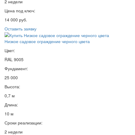
2 недели
Цена под ключ:
14 000 руб.
Оставить заявку
Низкое садовое ограждение черного цвета
Цвет:
RAL 9005
Фундамент:
25 000
Высота:
0,7 м
Длина:
10 м
Сроки реализации:
2 недели