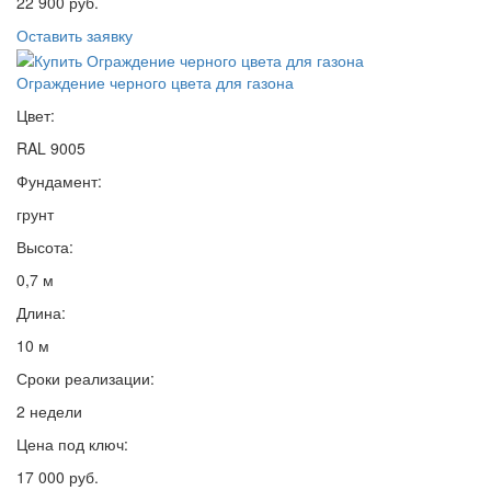
22 900 руб.
Оставить заявку
Ограждение черного цвета для газона
Цвет:
RAL 9005
Фундамент:
грунт
Высота:
0,7 м
Длина:
10 м
Сроки реализации:
2 недели
Цена под ключ:
17 000 руб.