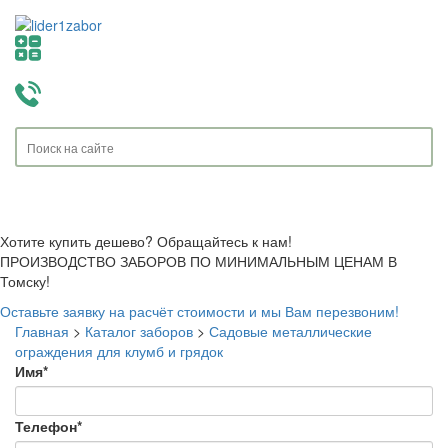
Toggle
navigati
Хотите купить дешево? Обращайтесь к нам!
ПРОИЗВОДСТВО ЗАБОРОВ ПО МИНИМАЛЬНЫМ ЦЕНАМ В
Томску!
Оставьте заявку на расчёт стоимости и мы Вам перезвоним!
Главная
>
Каталог заборов
>
Садовые металлические
ограждения для клумб и грядок
Имя
*
Телефон
*