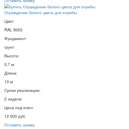
Оставить заявку
Ограждение белого цвета для клумбы
Цвет:
RAL 9003
Фундамент:
грунт
Высота:
0,7 м
Длина:
10 м
Сроки реализации:
2 недели
Цена под ключ:
12 000 руб.
Оставить заявку