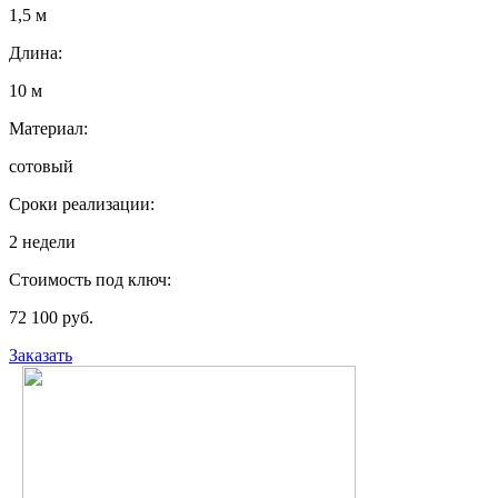
1,5 м
Длина:
10 м
Материал:
сотовый
Сроки реализации:
2 недели
Стоимость под ключ:
72 100 руб.
Заказать