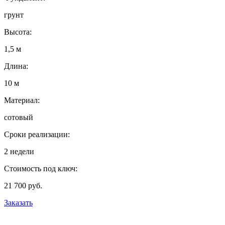
грунт
Высота:
1,5 м
Длина:
10 м
Материал:
сотовый
Сроки реализации:
2 недели
Стоимость под ключ:
21 700 руб.
Заказать