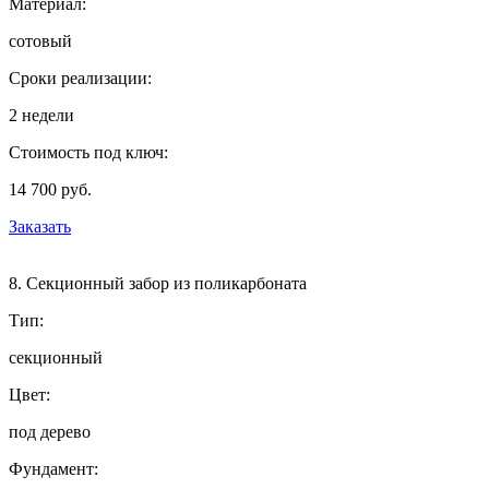
Материал:
сотовый
Сроки реализации:
2 недели
Стоимость под ключ:
14 700 руб.
Заказать
8. Секционный забор из поликарбоната
Тип:
секционный
Цвет:
под дерево
Фундамент: