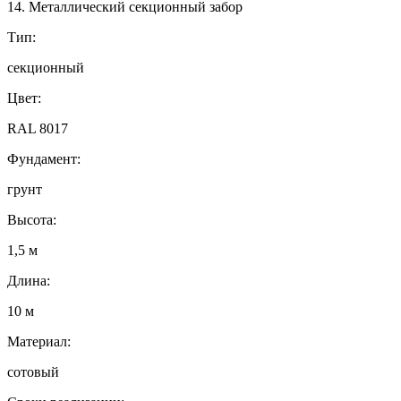
14. Металлический секционный забор
Тип:
секционный
Цвет:
RAL 8017
Фундамент:
грунт
Высота:
1,5 м
Длина:
10 м
Материал:
сотовый