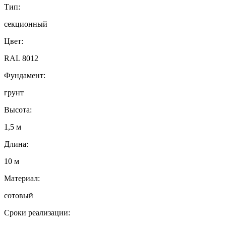
Тип:
секционный
Цвет:
RAL 8012
Фундамент:
грунт
Высота:
1,5 м
Длина:
10 м
Материал:
сотовый
Сроки реализации: