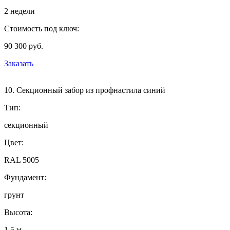
2 недели
Стоимость под ключ:
90 300 руб.
Заказать
10. Секционный забор из профнастила синий
Тип:
секционный
Цвет:
RAL 5005
Фундамент:
грунт
Высота:
1,5 м