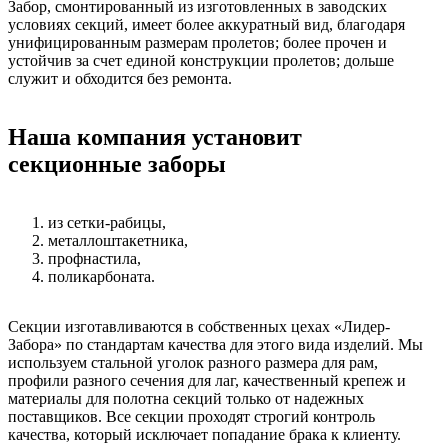
Забор, смонтированный из изготовленных в заводских
условиях секций, имеет более аккуратный вид, благодаря
унифицированным размерам пролетов; более прочен и
устойчив за счет единой конструкции пролетов; дольше
служит и обходится без ремонта.
Наша компания установит
секционные заборы
из сетки-рабицы,
металлоштакетника,
профнастила,
поликарбоната.
Секции изготавливаются в собственных цехах «Лидер-
Забора» по стандартам качества для этого вида изделий. Мы
используем стальной уголок разного размера для рам,
профили разного сечения для лаг, качественный крепеж и
материалы для полотна секций только от надежных
поставщиков. Все секции проходят строгий контроль
качества, который исключает попадание брака к клиенту.