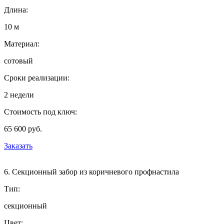
Длина:
10 м
Материал:
сотовый
Сроки реализации:
2 недели
Стоимость под ключ:
65 600 руб.
Заказать
6. Секционный забор из коричневого профнастила
Тип:
секционный
Цвет: