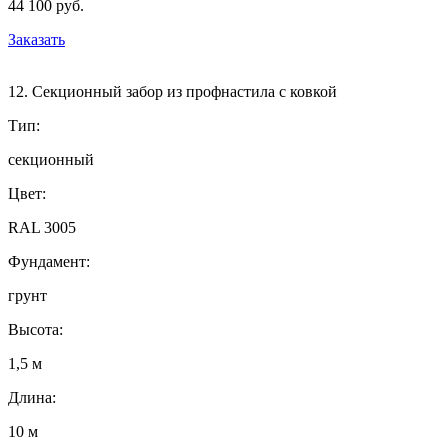
44 100 руб.
Заказать
12. Секционный забор из профнастила с ковкой
Тип:
секционный
Цвет:
RAL 3005
Фундамент:
грунт
Высота:
1,5 м
Длина:
10 м