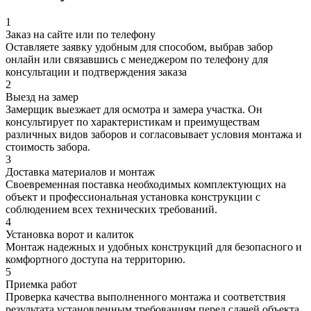
1
Заказ на сайте или по телефону
Оставляете заявку удобным для способом, выбрав забор
онлайн или связавшись с менеджером по телефону для
консультации и подтверждения заказа
2
Выезд на замер
Замерщик выезжает для осмотра и замера участка. Он
консультирует по характеристикам и преимуществам
различных видов заборов и согласовывает условия монтажа и
стоимость забора.
3
Доставка материалов и монтаж
Своевременная поставка необходимых комплектующих на
объект и профессиональная установка конструкции с
соблюдением всех технических требований.
4
Установка ворот и калиток
Монтаж надежных и удобных конструкций для безопасного и
комфортного доступа на территорию.
5
Приемка работ
Проверка качества выполненного монтажа и соответствия
результата установленным требованиям перед сдачей объекта