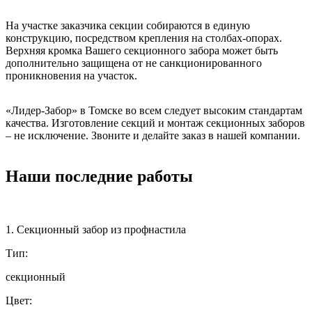
На участке заказчика секции собираются в единую
конструкцию, посредством крепления на столбах-опорах.
Верхняя кромка Вашего секционного забора может быть
дополнительно защищена от не санкционированного
проникновения на участок.
«Лидер-Забор» в Томске во всем следует высоким стандартам
качества. Изготовление секций и монтаж секционных заборов
– не исключение. Звоните и делайте заказ в нашей компании.
Наши последние работы
1. Секционный забор из профнастила
Тип:
секционный
Цвет: