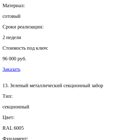
Материал:
сотовый
Сроки реализации:
2 недели
Стоимость под ключ:
96 000 руб.
Заказать
13. Зеленый металлический секционный забор
Тип:
секционный
Цвет:
RAL 6005
Фундамент: