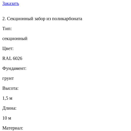
Заказать
2. Секционный забор из поликарбоната
Тип:
секционный
Цвет:
RAL 6026
Фундамент:
грунт
Высота:
1,5 м
Длина:
10 м
Материал: