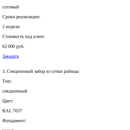
сотовый
Сроки реализации:
2 недели
Стоимость под ключ:
62 000 руб.
Заказать
3. Секционный забор из сетки рабицы
Тип:
секционный
Цвет:
RAL 7037
Фундамент: