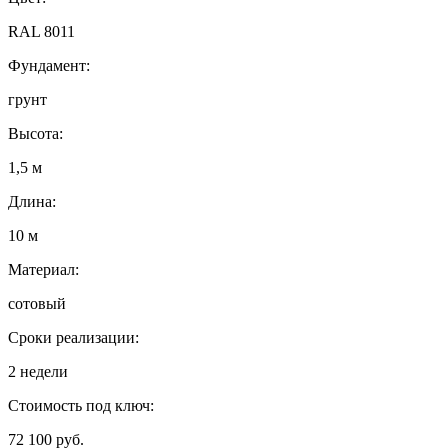
RAL 8011
Фундамент:
грунт
Высота:
1,5 м
Длина:
10 м
Материал:
сотовый
Сроки реализации:
2 недели
Стоимость под ключ:
72 100 руб.