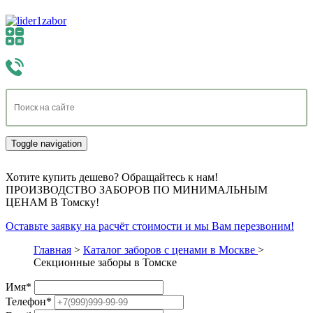
Toggle navigation
Хотите купить дешево? Обращайтесь к нам!
ПРОИЗВОДСТВО ЗАБОРОВ ПО МИНИМАЛЬНЫМ
ЦЕНАМ В Томску!
Оставьте заявку на расчёт стоимости и мы Вам перезвоним!
Главная
>
Каталог заборов с ценами в Москве
>
Секционные заборы в Томске
Имя
*
Телефон
*