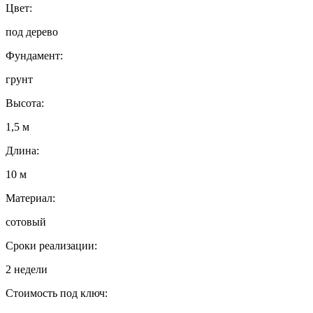
Цвет:
под дерево
Фундамент:
грунт
Высота:
1,5 м
Длина:
10 м
Материал:
сотовый
Сроки реализации:
2 недели
Стоимость под ключ: