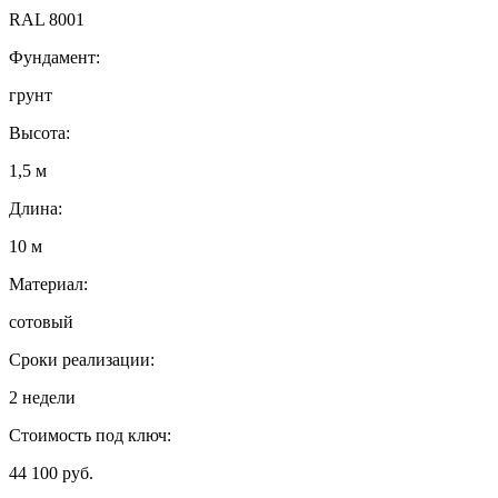
RAL 8001
Фундамент:
грунт
Высота:
1,5 м
Длина:
10 м
Материал:
сотовый
Сроки реализации:
2 недели
Стоимость под ключ:
44 100 руб.