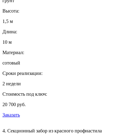
грунт
Высота:
1,5 м
Длина:
10 м
Материал:
сотовый
Сроки реализации:
2 недели
Стоимость под ключ:
20 700 руб.
Заказать
4. Секционный забор из красного профнастила