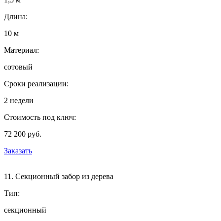
Длина:
10 м
Материал:
сотовый
Сроки реализации:
2 недели
Стоимость под ключ:
72 200 руб.
Заказать
11. Секционный забор из дерева
Тип:
секционный