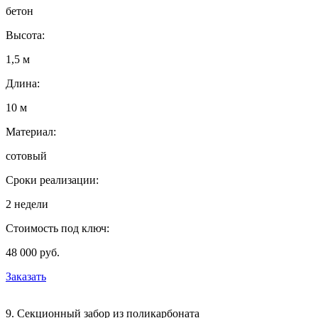
бетон
Высота:
1,5 м
Длина:
10 м
Материал:
сотовый
Сроки реализации:
2 недели
Стоимость под ключ:
48 000 руб.
Заказать
9. Секционный забор из поликарбоната