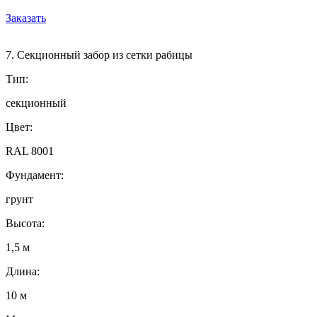
Заказать
7. Секционный забор из сетки рабицы
Тип:
секционный
Цвет:
RAL 8001
Фундамент:
грунт
Высота:
1,5 м
Длина:
10 м