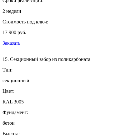
Сроки реализации:
2 недели
Стоимость под ключ:
17 900 руб.
Заказать
15. Секционный забор из поликарбоната
Тип:
секционный
Цвет:
RAL 3005
Фундамент:
бетон
Высота: