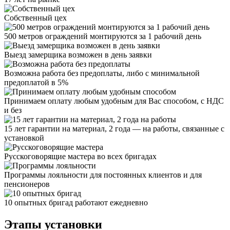
Собственный цех
500 метров ограждений монтируются за 1 рабочий день
Выезд замерщика возможен в день заявки
Возможна работа без предоплаты, либо с минимальной
предоплатой в 5%
Принимаем оплату любым удобным для Вас способом, с НДС
и без
15 лет гарантии на материал, 2 года — на работы, связанные с
установкой
Русскоговорящие мастера во всех бригадах
Программы лояльности для постоянных клиентов и для
пенсионеров
10 опытных бригад работают ежедневно
Этапы установки