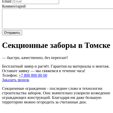
Email
Комментарий
Секционные заборы в Томске
— быстро, качественно, без переплат!
Бесплатный замер и расчёт. Гарантия на материалы и монтаж.
Оставьте заявку — мы свяжемся в течение часа!
Телефон:
+7 800 800 80 00
Заказать звонок
Секционные ограждения – последнее слово в технологии
строительства заборов. Они значительно ускорили возведение
ограждающих конструкций. Благодаря им даже большую
территорию можно огородить за считанные дни.