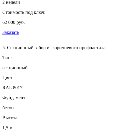
2 недели
Стоимость под ключ:
62 000 руб.
Заказать
5. Секционный забор из коричневого профнастила
Тип:
секционный
Цвет:
RAL 8017
Фундамент:
бетон
Высота:
1,5 м