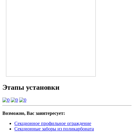
Этапы установки
Возможно, Вас заинтересует:
Секционное профильное ограждение
Секционные заборы из поликарбоната