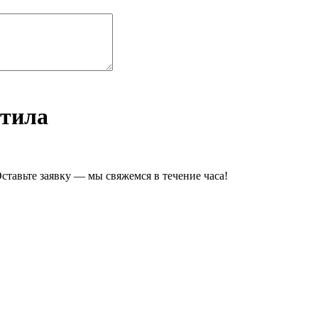
стила
ставьте заявку — мы свяжемся в течение часа!