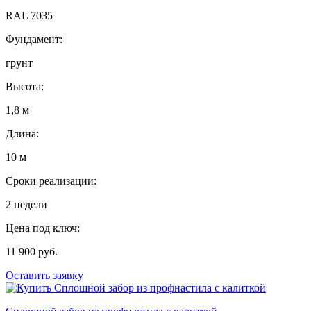
RAL 7035
Фундамент:
грунт
Высота:
1,8 м
Длина:
10 м
Сроки реализации:
2 недели
Цена под ключ:
11 900 руб.
Оставить заявку