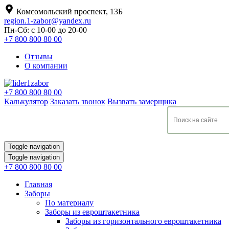
Комсомольский проспект, 13Б
region.1-zabor@yandex.ru
Пн-Сб: с 10-00 до 20-00
+7 800 800 80 00
Отзывы
О компании
+7 800 800 80 00
Калькулятор
Заказать звонок
Вызвать замерщика
Toggle navigation
Toggle navigation
+7 800 800 80 00
Главная
Заборы
По материалу
Заборы из евроштакетника
Заборы из горизонтального евроштакетника