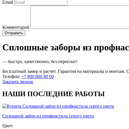
Email
Комментарий
Сплошные заборы из профна
— быстро, качественно, без переплат!
Бесплатный замер и расчёт. Гарантия на материалы и монтаж. О
Телефон:
+7 800 800 80 00
Заказать звонок
НАШИ ПОСЛЕДНИЕ РАБОТЫ
Сплошной забор из профнастила серого цвета
Цвет: